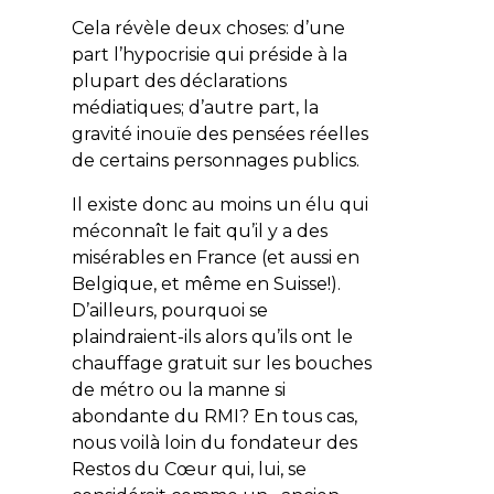
Cela révèle deux choses: d’une
part l’hypocrisie qui préside à la
plupart des déclarations
médiatiques; d’autre part, la
gravité inouïe des pensées réelles
de certains personnages publics.
Il existe donc au moins un élu qui
méconnaît le fait qu’il y a des
misérables en France (et aussi en
Belgique, et même en Suisse!).
D’ailleurs, pourquoi se
plaindraient-ils alors qu’ils ont le
chauffage gratuit sur les bouches
de métro ou la manne si
abondante du RMI? En tous cas,
nous voilà loin du fondateur des
Restos du Cœur qui, lui, se