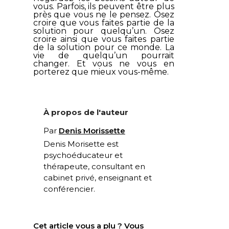
vous. Parfois, ils peuvent être plus
près que vous ne le pensez. Osez
croire que vous faites partie de la
solution pour quelqu’un. Osez
croire ainsi que vous faites partie
de la solution pour ce monde. La
vie de quelqu’un pourrait
changer. Et vous ne vous en
porterez que mieux vous-même.
À propos de l'auteur
Par
Denis Morissette
Denis Morisette est
psychoéducateur et
thérapeute, consultant en
cabinet privé, enseignant et
conférencier.
Cet article vous a plu ? Vous