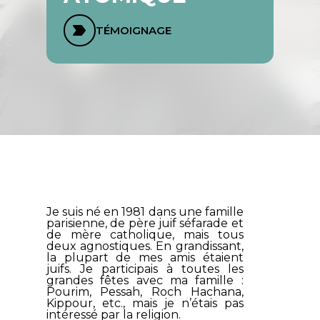
TÉMOIGNAGE
Je suis né en 1981 dans une famille
parisienne, de père juif séfarade et
de mère catholique, mais tous
deux agnostiques. En grandissant,
la plupart de mes amis étaient
juifs. Je participais à toutes les
grandes fêtes avec ma famille :
Pourim, Pessah, Roch Hachana,
Kippour, etc., mais je n’étais pas
intéressé par la religion.