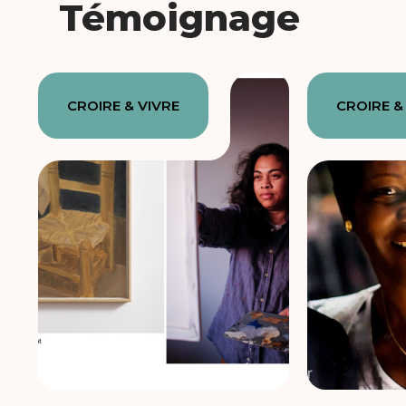
Témoignage
CROIRE & VIVRE
CROIRE &