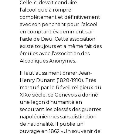
Celle-ci devait conduire
l’alcoolique à rompre
complètement et définitivement
avec son penchant pour l’alcool
en comptant évidemment sur
l’aide de Dieu. Cette association
existe toujours et a même fait des
émules avec l’association des
Alcooliques Anonymes.
Il faut aussi mentionner
Jean-
Henry Dunant
(1828-1910). Très
marqué par le Réveil religieux du
XIXe siècle, ce Genevois a donné
une leçon d’humanité en
secourant les blessés des guerres
napoléoniennes sans distinction
de nationalité. Il publie un
ouvrage en 1862 «Un souvenir de