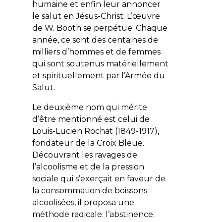
humaine et enfin leur annoncer
le salut en Jésus-Christ. L’œuvre
de W. Booth se perpétue. Chaque
année, ce sont des centaines de
milliers d’hommes et de femmes
qui sont soutenus matériellement
et spirituellement par l’Armée du
Salut.
Le deuxième nom qui mérite
d’être mentionné est celui de
Louis-Lucien Rochat
(1849-1917),
fondateur de la Croix Bleue.
Découvrant les ravages de
l’alcoolisme et de la pression
sociale qui s’exerçait en faveur de
la consommation de boissons
alcoolisées, il proposa une
méthode radicale: l’abstinence.