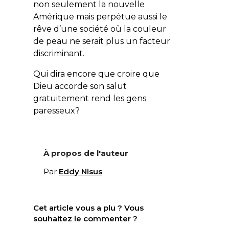
non seulement la nouvelle
Amérique mais perpétue aussi le
rêve d’une société où la couleur
de peau ne serait plus un facteur
discriminant.
Qui dira encore que croire que
Dieu accorde son salut
gratuitement rend les gens
paresseux?
À propos de l'auteur
Par
Eddy Nisus
Cet article vous a plu ? Vous
souhaitez le commenter ?