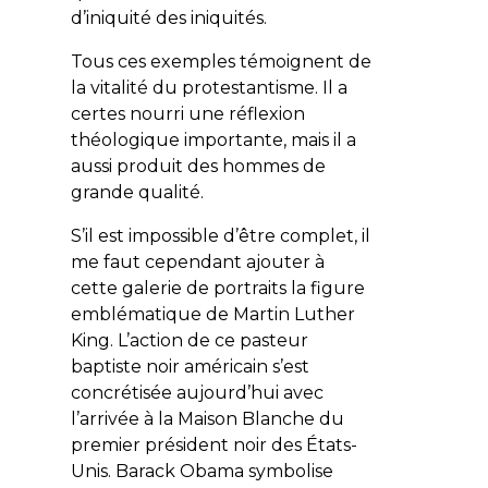
d’iniquité des iniquités.
Tous ces exemples témoignent de
la vitalité du protestantisme. Il a
certes nourri une réflexion
théologique importante, mais il a
aussi produit des hommes de
grande qualité.
S’il est impossible d’être complet, il
me faut cependant ajouter à
cette galerie de portraits la figure
emblématique de
Martin Luther
King
. L’action de ce pasteur
baptiste noir américain s’est
concrétisée aujourd’hui avec
l’arrivée à la Maison Blanche du
premier président noir des États-
Unis. Barack Obama symbolise