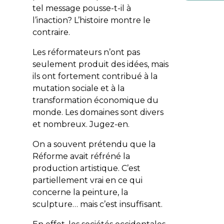
tel message pousse-t-il à
l’inaction? L’histoire montre le
contraire.
Les réformateurs n’ont pas
seulement produit des idées, mais
ils ont fortement contribué à la
mutation sociale et à la
transformation économique du
monde. Les domaines sont divers
et nombreux. Jugez-en.
On a souvent prétendu que la
Réforme avait réfréné la
production artistique. C’est
partiellement vrai en ce qui
concerne la peinture, la
sculpture… mais c’est insuffisant.