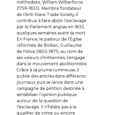
méthodiste,
William Wilberforce
(1759-1833). Membre fondateur
de l’Anti-Slave Trade Society, il
contribue à faire abolir l’esclavage
par le Parlement anglais en 1833,
quelques semaines avant sa mort.
En France, le pasteur de l’Église
réformée de Bolbec,
Guillaume
de Félice
(1803-1871), au nom de
ses valeurs chrétiennes, s’engage
dans le mouvement abolitionniste.
Grâce à sa plume lumineuse, il
publie des articles dans différents
journaux puis se lance dans une
campagne de pétition destinée à
sensibiliser l’opinion publique
autour de la question de
l’esclavage. Il n’hésite pas à la
qualifier de crime ou encore