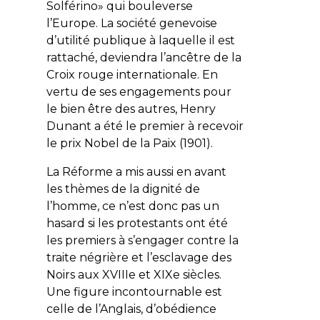
Solférino» qui bouleverse
l’Europe. La société genevoise
d’utilité publique à laquelle il est
rattaché, deviendra l’ancêtre de la
Croix rouge internationale. En
vertu de ses engagements pour
le bien être des autres, Henry
Dunant a été le premier à recevoir
le prix Nobel de la Paix (1901).
La Réforme a mis aussi en avant
les thèmes de la dignité de
l’homme, ce n’est donc pas un
hasard si les protestants ont été
les premiers à s’engager contre la
traite négrière et l’esclavage des
Noirs aux XVIIIe et XIXe siècles.
Une figure incontournable est
celle de l’Anglais, d’obédience