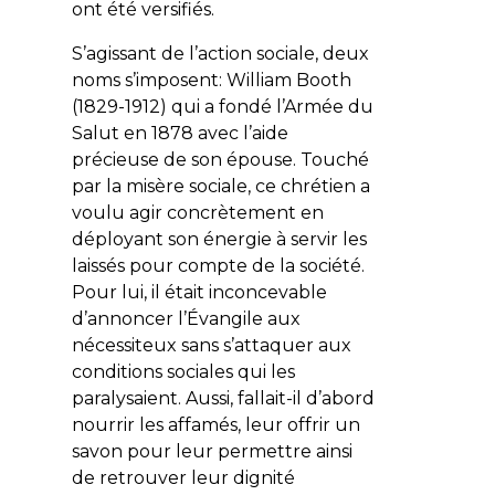
ont été versifiés.
S’agissant de l’action sociale, deux
noms s’imposent:
William Booth
(1829-1912) qui a fondé l’Armée du
Salut en 1878 avec l’aide
précieuse de son épouse. Touché
par la misère sociale, ce chrétien a
voulu agir concrètement en
déployant son énergie à servir les
laissés pour compte de la société.
Pour lui, il était inconcevable
d’annoncer l’Évangile aux
nécessiteux sans s’attaquer aux
conditions sociales qui les
paralysaient. Aussi, fallait-il d’abord
nourrir les affamés, leur offrir un
savon pour leur permettre ainsi
de retrouver leur dignité