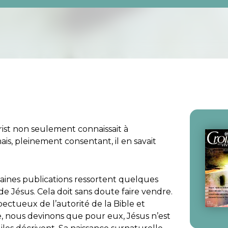
hrist non seulement connaissait à
mais, pleinement consentant, il en savait
aines publications ressortent quelques
 Jésus. Cela doit sans doute faire vendre.
ectueux de l’autorité de la Bible et
, nous devinons que pour eux, Jésus n’est