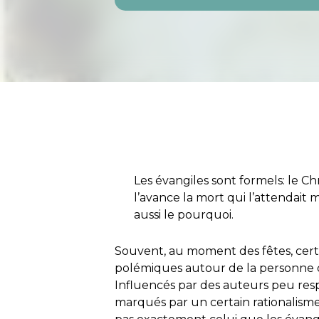
Les évangiles sont formels: le C
l’avance la mort qui l’attendait 
aussi le pourquoi.
Souvent, au moment des fêtes, cert
polémiques autour de la personne de
Influencés par des auteurs peu resp
marqués par un certain rationalisme