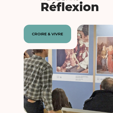
Réflexion
CROIRE & VIVRE