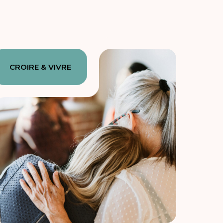
CROIRE & VIVRE