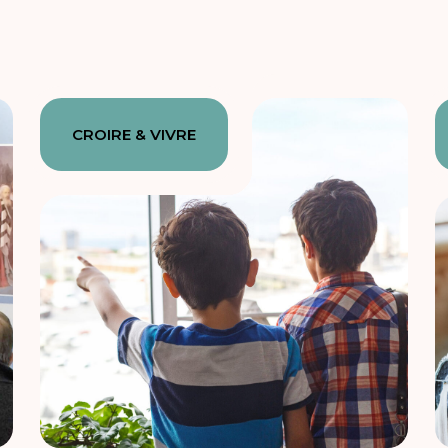
CROIRE & VIVRE