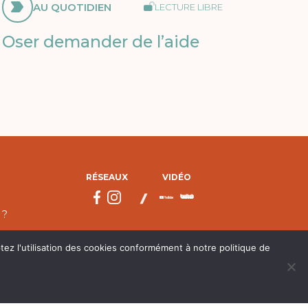
AU QUOTIDIEN
LECTURE LIBRE
Oser demander de l’aide
RÉSEAUX
VIDÉO
 ?
tez l'utilisation des cookies conformément à notre politique de