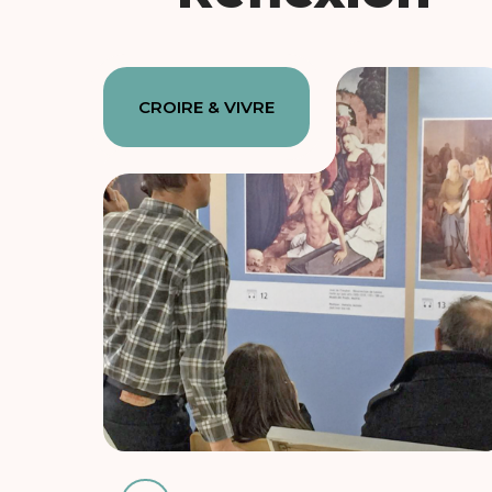
CROIRE & VIVRE