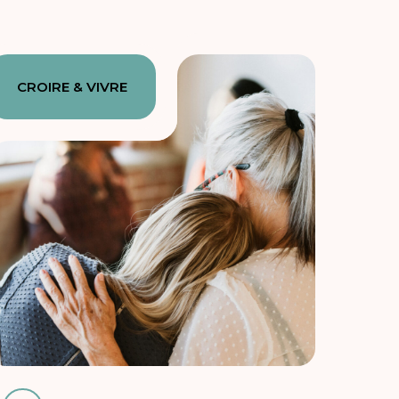
CROIRE & VIVRE