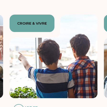
CROIRE & VIVRE