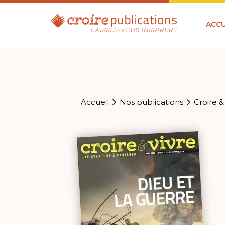
ACCU
Accueil
Nos publications
Croire &