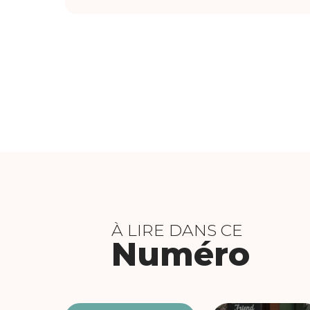
À LIRE DANS CE
Numéro