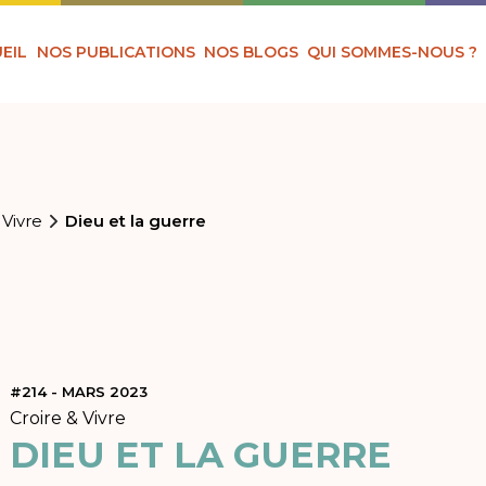
EIL
NOS PUBLICATIONS
NOS BLOGS
QUI SOMMES-NOUS ?
 Vivre
Dieu et la guerre
#214 - MARS 2023
Croire & Vivre
DIEU ET LA GUERRE