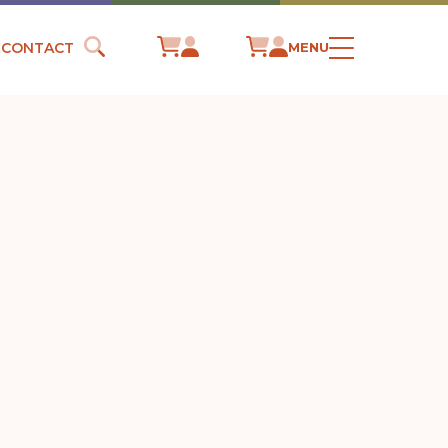
CONTACT
MENU