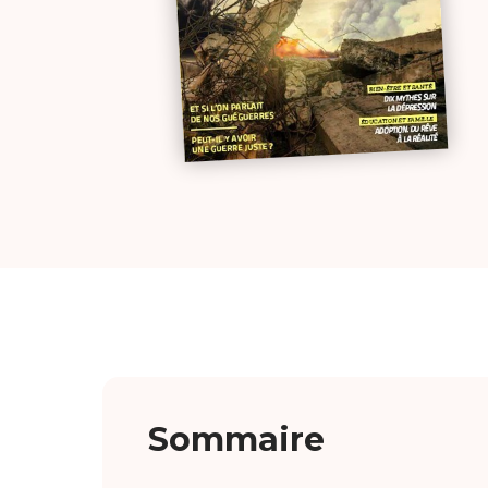
Sommaire