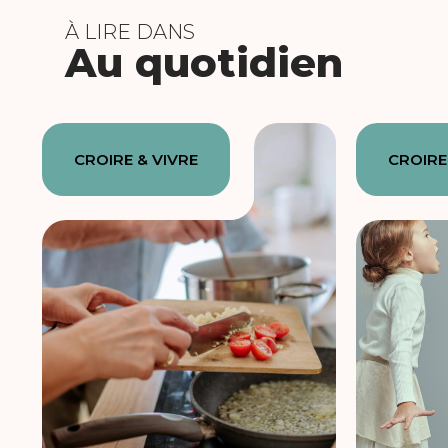
À LIRE DANS
Au quotidien
CROIRE & VIVRE
CROIRE