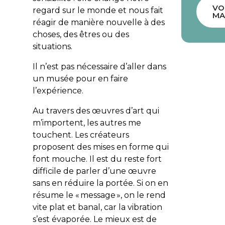
VO
regard sur le monde et nous fait
MA
réagir de manière nouvelle à des
choses, des êtres ou des
situations.
Il n’est pas nécessaire d’aller dans
un musée pour en faire
l’expérience.
Au travers des œuvres d’art qui
m’importent, les autres me
touchent. Les créateurs
proposent des mises en forme qui
font mouche. Il est du reste fort
difficile de parler d’une œuvre
sans en réduire la portée. Si on en
résume le « message », on le rend
vite plat et banal, car la vibration
s’est évaporée. Le mieux est de