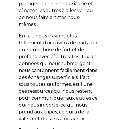
partager notre enthousiasme et
d’inciter les autres à aller voir ou
de nous faire artistes nous-
mêmes.
En fait, nous n’avons plus
tellement d’occasions de partager
quelque chose de fort et de
profond avec d’autres. Les flux de
données qui nous submergent
nous cantonnent facilement dans
des échanges superficiels. L’art,
sous toutes ses formes, est l’une
des ressources qui nous restent
pour communiquer aux autres ce
qui nous importe, ce qui nous
prend aux tripes, ce qui a de la
valeur et du sens à nos yeux.