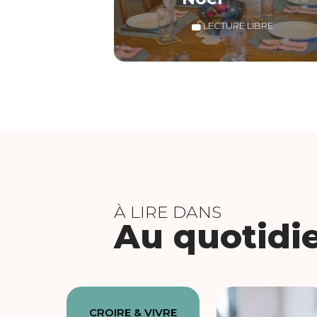
LECTURE LIBRE
À LIRE DANS
Au quotidi
CROIRE & VIVRE