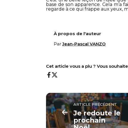
base de son apparence. Cela m’a fai
regarde à ce qui frappe aux yeux, 
À propos de l'auteur
Par
Jean-Pascal VANZO
Cet article vous a plu ? Vous souhai
ARTICLE PRÉCÉDENT
Je redoute le
prochain
Noël