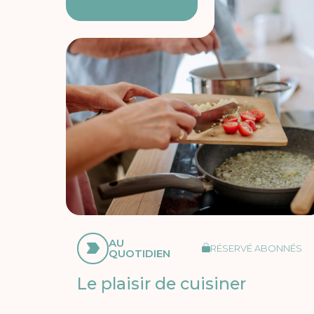
AU
RÉSERVÉ ABONNÉS
QUOTIDIEN
Le plaisir de cuisiner