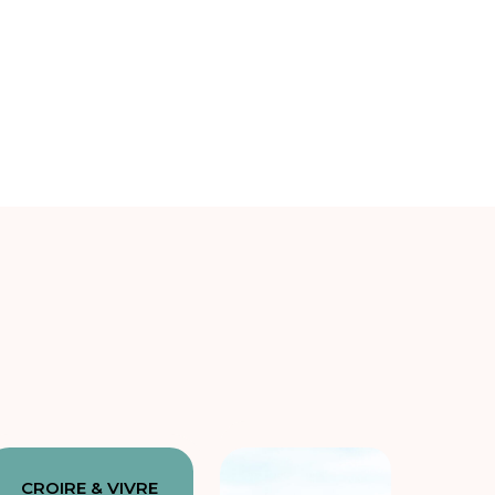
CROIRE & VIVRE