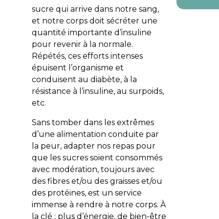
sucre qui arrive dans notre sang,
et notre corps doit sécréter une
quantité importante d’insuline
pour revenir à la normale.
Répétés, ces efforts intenses
épuisent l’organisme et
conduisent au diabète, à la
résistance à l’insuline, au surpoids,
etc.
Sans tomber dans les extrêmes
d’une alimentation conduite par
la peur, adapter nos repas pour
que les sucres soient consommés
avec modération, toujours avec
des fibres et/ou des graisses et/ou
des protéines, est un service
immense à rendre à notre corps. À
la clé : plus d’énergie, de bien-être