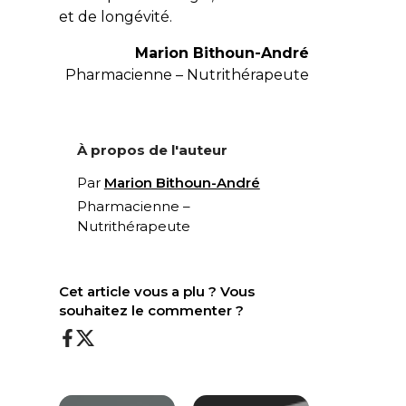
et de longévité.
Marion Bithoun-André
Pharmacienne – Nutrithérapeute
À propos de l'auteur
Par
Marion Bithoun-André
Pharmacienne –
Nutrithérapeute
Cet article vous a plu ? Vous
souhaitez le commenter ?