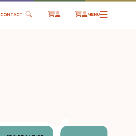
CONTACT
MENU