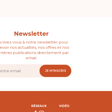
Newsletter
scrivez-vous à notre newsletter pour
evoir nos actualités, nos offres et nos
nières publications directement par
email.
JE M'INSCRIS
RÉSEAUX
VIDÉO