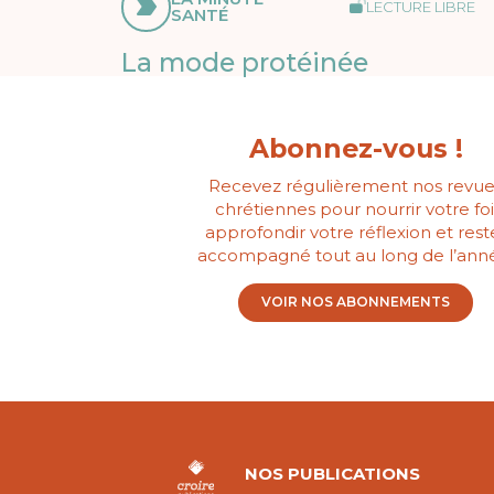
LECTURE LIBRE
SANTÉ
La mode protéinée
Abonnez-vous !
Recevez régulièrement nos revue
chrétiennes pour nourrir votre foi
approfondir votre réflexion et rest
accompagné tout au long de l’ann
VOIR NOS ABONNEMENTS
NOS PUBLICATIONS