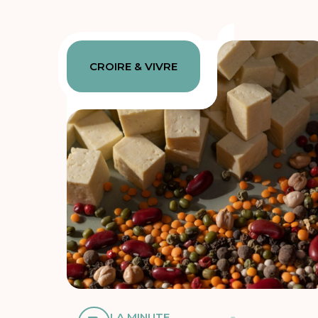
CROIRE & VIVRE
LA MINUTE