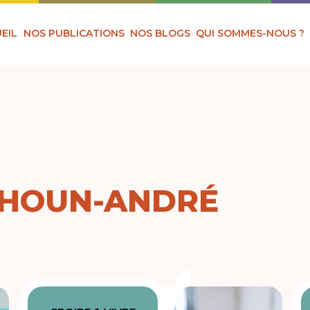
EIL
NOS PUBLICATIONS
NOS BLOGS
QUI SOMMES-NOUS ?
THOUN-ANDRÉ