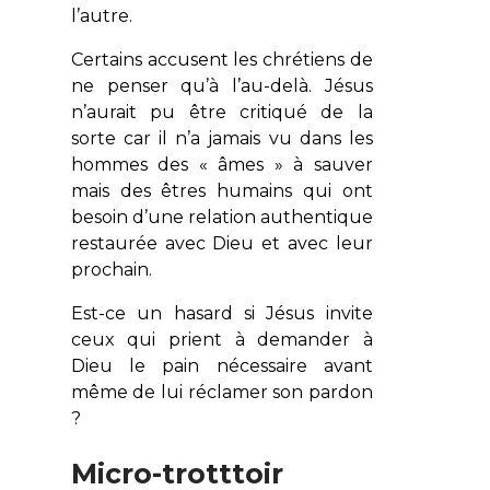
l’autre.
Certains accusent les chrétiens de
ne penser qu’à l’au-delà. Jésus
n’aurait pu être critiqué de la
sorte car il n’a jamais vu dans les
hommes des « âmes » à sauver
mais des êtres humains qui ont
besoin d’une relation authentique
restaurée avec Dieu et avec leur
prochain.
Est-ce un hasard si Jésus invite
ceux qui prient à demander à
Dieu le pain nécessaire avant
même de lui réclamer son pardon
?
Micro-trotttoir