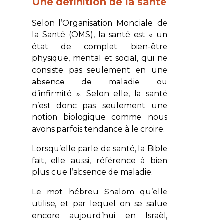
Une définition de la santé
Selon l’Organisation Mondiale de
la Santé (OMS), la santé est « un
état de complet bien-être
physique, mental et social, qui ne
consiste pas seulement en une
absence de maladie ou
d’infirmité ». Selon elle, la santé
n’est donc pas seulement une
notion biologique comme nous
avons parfois tendance à le croire.
Lorsqu’elle parle de santé, la Bible
fait, elle aussi, référence à bien
plus que l’absence de maladie.
Le mot hébreu
Shalom
qu’elle
utilise, et par lequel on se salue
encore aujourd’hui en Israël,