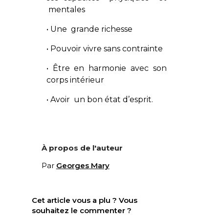
mentales
• Une grande richesse
• Pouvoir vivre sans contrainte
• Être en harmonie avec son
corps intérieur
• Avoir un bon état d’esprit.
À propos de l'auteur
Par
Georges Mary
Cet article vous a plu ? Vous
souhaitez le commenter ?