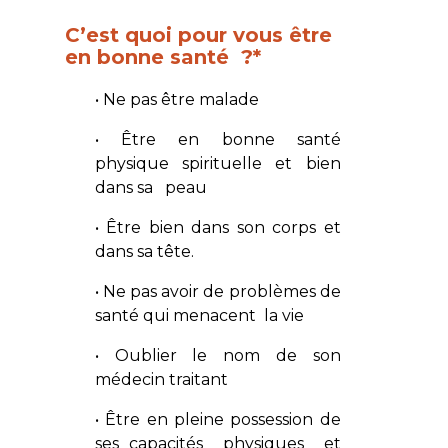
C’est quoi pour vous être
en bonne santé ?*
• Ne pas être malade
• Être en bonne santé
physique spirituelle et bien
dans sa peau
• Être bien dans son corps et
dans sa tête.
• Ne pas avoir de problèmes de
santé qui menacent la vie
• Oublier le nom de son
médecin traitant
• Être en pleine possession de
ses capacités physiques et