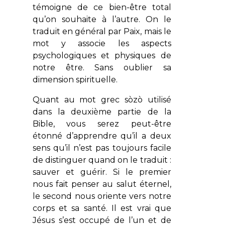
témoigne de ce bien-être total
qu’on souhaite à l’autre. On le
traduit en général par Paix, mais le
mot y associe les aspects
psychologiques et physiques de
notre être. Sans oublier sa
dimension spirituelle.
Quant au mot grec
sòzò
utilisé
dans la deuxième partie de la
Bible, vous serez peut-être
étonné d’apprendre qu’il a deux
sens qu’il n’est pas toujours facile
de distinguer quand on le traduit :
sauver et guérir. Si le premier
nous fait penser au salut éternel,
le second nous oriente vers notre
corps et sa santé. Il est vrai que
Jésus s’est occupé de l’un et de