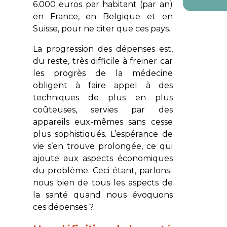
6.000 euros par habitant (par an)
en France, en Belgique et en
Suisse, pour ne citer que ces pays.
La progression des dépenses est,
du reste, très difficile à freiner car
les progrès de la médecine
obligent à faire appel à des
techniques de plus en plus
coûteuses, servies par des
appareils eux-mêmes sans cesse
plus sophistiqués. L’espérance de
vie s’en trouve prolongée, ce qui
ajoute aux aspects économiques
du problème. Ceci étant, parlons-
nous bien de tous les aspects de
la santé quand nous évoquons
ces dépenses ?