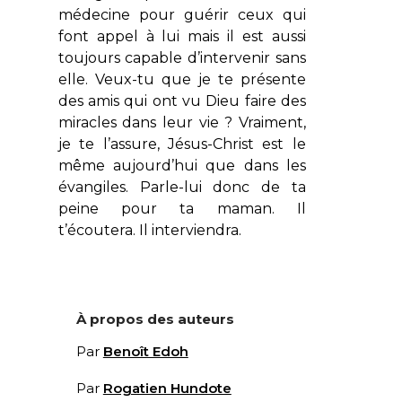
médecine pour guérir ceux qui
font appel à lui mais il est aussi
toujours capable d’intervenir sans
elle. Veux-tu que je te présente
des amis qui ont vu Dieu faire des
miracles dans leur vie ? Vraiment,
je te l’assure, Jésus-Christ est le
même aujourd’hui que dans les
évangiles. Parle-lui donc de ta
peine pour ta maman. Il
t’écoutera. Il interviendra.
À propos des auteurs
Par
Benoît Edoh
Par
Rogatien Hundote