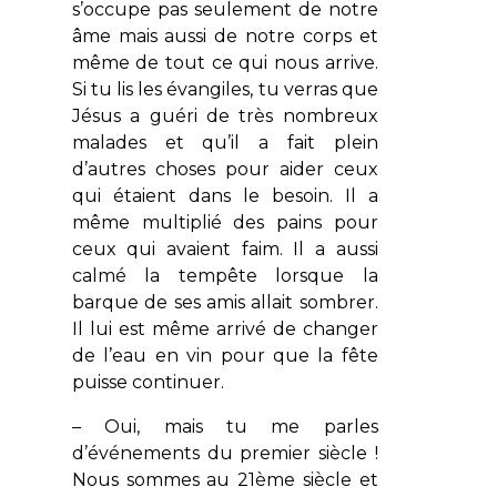
s’occupe pas seulement de notre
âme mais aussi de notre corps et
même de tout ce qui nous arrive.
Si tu lis les évangiles, tu verras que
Jésus a guéri de très nombreux
malades et qu’il a fait plein
d’autres choses pour aider ceux
qui étaient dans le besoin. Il a
même multiplié des pains pour
ceux qui avaient faim. Il a aussi
calmé la tempête lorsque la
barque de ses amis allait sombrer.
Il lui est même arrivé de changer
de l’eau en vin pour que la fête
puisse continuer.
– Oui, mais tu me parles
d’événements du premier siècle !
Nous sommes au 21ème siècle et