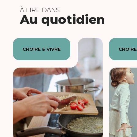
À LIRE DANS
Au quotidien
CROIRE & VIVRE
CROIRE