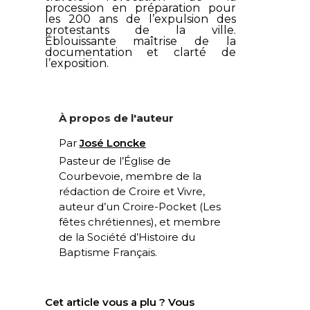
procession en préparation pour
les 200 ans de l’expulsion des
protestants de la ville.
Éblouissante maîtrise de la
documentation et clarté de
l’exposition.
À propos de l'auteur
Par
José Loncke
Pasteur de l’Église de
Courbevoie, membre de la
rédaction de Croire et Vivre,
auteur d’un Croire-Pocket (
Les
fêtes chrétiennes
), et membre
de la Société d’Histoire du
Baptisme Français.
Cet article vous a plu ? Vous