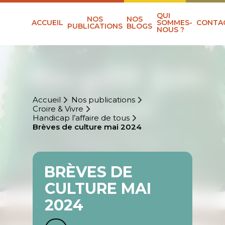
QUI
NOS
NOS
ACCUEIL
SOMMES-
CONTA
PUBLICATIONS
BLOGS
NOUS ?
Accueil
Nos publications
Croire & Vivre
Handicap l’affaire de tous
Brèves de culture mai 2024
BRÈVES DE
CULTURE MAI
2024