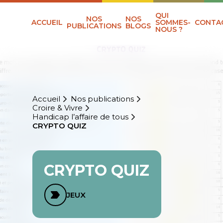
QUI
NOS
NOS
ACCUEIL
SOMMES-
CONTA
PUBLICATIONS
BLOGS
NOUS ?
Accueil
Nos publications
Croire & Vivre
Handicap l’affaire de tous
CRYPTO QUIZ
CRYPTO QUIZ
JEUX