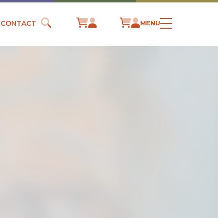
CONTACT
MENU