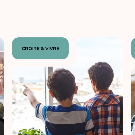
CROIRE & VIVRE