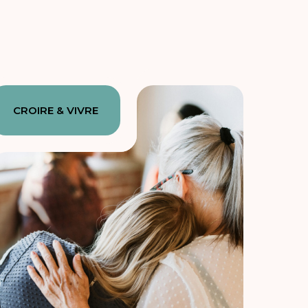
CROIRE & VIVRE