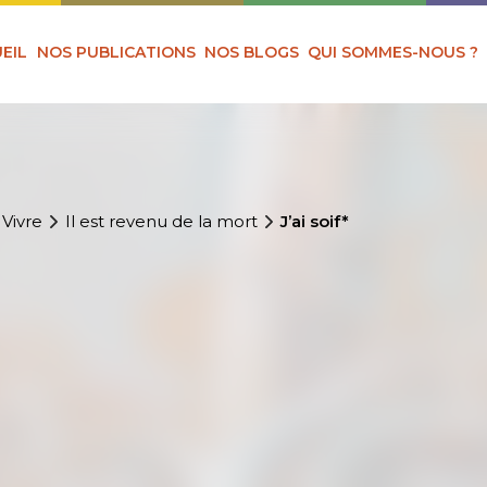
EIL
NOS PUBLICATIONS
NOS BLOGS
QUI SOMMES-NOUS ?
 Vivre
Il est revenu de la mort
J’ai soif*