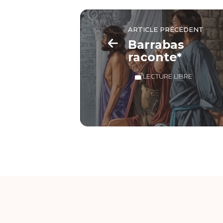
ARTICLE PRÉCÉDENT
Barrabas
raconte*
LECTURE LIBRE