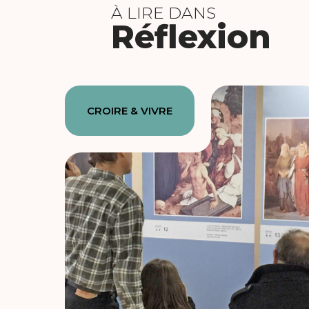
À LIRE DANS
Réflexion
CROIRE & VIVRE