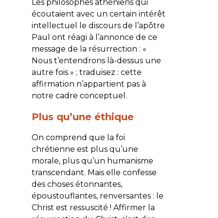
Les philosophes athéniens qui
écoutaient avec un certain intérêt
intellectuel le discours de l’apôtre
Paul ont réagi à l’annonce de ce
message de la résurrection : «
Nous t’entendrons là-dessus une
autre fois » ; traduisez : cette
affirmation n’appartient pas à
notre cadre conceptuel.
Plus qu’une éthique
On comprend que la foi
chrétienne est plus qu’une
morale, plus qu’un humanisme
transcendant. Mais elle confesse
des choses étonnantes,
époustouflantes, renversantes : le
Christ est ressuscité ! Affirmer la