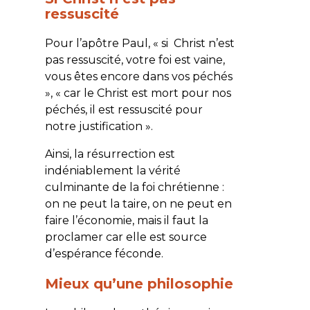
ressuscité
Pour l’apôtre Paul, «
si Christ n’est
pas ressuscité, votre foi est vaine,
vous êtes encore dans vos péchés
», «
car le Christ est mort pour nos
péchés, il est ressuscité pour
notre justification
».
Ainsi, la résurrection est
indéniablement la vérité
culminante de la foi chrétienne :
on ne peut la taire, on ne peut en
faire l’économie, mais il faut la
proclamer car elle est source
d’espérance féconde.
Mieux qu’une philosophie