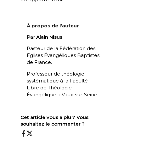
À propos de l'auteur
Par
Alain Nisus
Pasteur de la Fédération des
Églises Évangéliques Baptistes
de France.
Professeur de théologie
systématique à la Faculté
Libre de Théologie
Évangélique à Vaux-sur-Seine.
Cet article vous a plu ? Vous
souhaitez le commenter ?