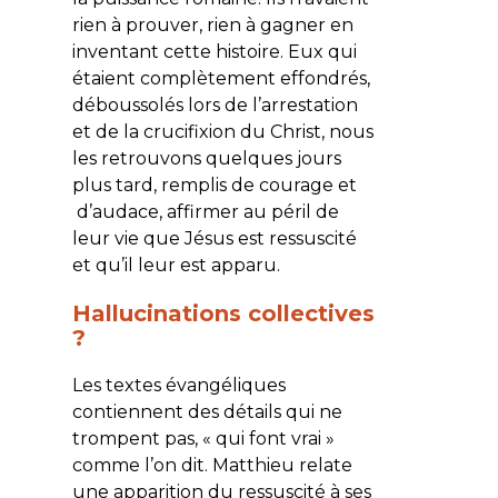
rien à prouver, rien à gagner en
inventant cette histoire. Eux qui
étaient complètement effondrés,
déboussolés lors de l’arrestation
et de la crucifixion du Christ, nous
les retrouvons quelques jours
plus tard, remplis de courage et
d’audace, affirmer au péril de
leur vie que Jésus est ressuscité
et qu’il leur est apparu.
Hallucinations collectives
?
Les textes évangéliques
contiennent des détails qui ne
trompent pas, « qui font vrai »
comme l’on dit. Matthieu relate
une apparition du ressuscité à ses