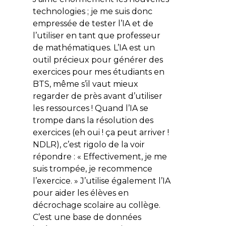
technologies ; je me suis donc
empressée de tester l’IA et de
l’utiliser en tant que professeur
de mathématiques. L’IA est un
outil précieux pour générer des
exercices pour mes étudiants en
BTS, même s’il vaut mieux
regarder de près avant d’utiliser
les ressources ! Quand l’IA se
trompe dans la résolution des
exercices (eh oui ! ça peut arriver !
NDLR), c’est rigolo de la voir
répondre : « Effectivement, je me
suis trompée, je recommence
l’exercice. » J’utilise également l’IA
pour aider les élèves en
décrochage scolaire au collège.
C’est une base de données