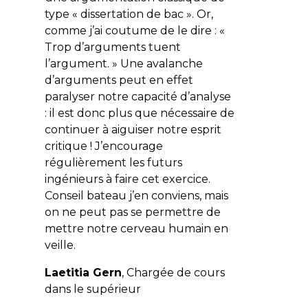
type « dissertation de bac ». Or,
comme j’ai coutume de le dire : «
Trop d’arguments tuent
l’argument. » Une avalanche
d’arguments peut en effet
paralyser notre capacité d’analyse
: il est donc plus que nécessaire de
continuer à aiguiser notre esprit
critique ! J’encourage
régulièrement les futurs
ingénieurs à faire cet exercice.
Conseil bateau j’en conviens, mais
on ne peut pas se permettre de
mettre notre cerveau humain en
veille.
Laetitia Gern
, Chargée de cours
dans le supérieur