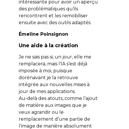
intéressante pour avoir un aperçu
des problématiques qu’ils
rencontrent et les remobiliser
ensuite avec des outils adaptés.
Émeline Poinsignon
Une aide à la création
Je ne sais pas si, un jour, elle me
remplacera, mais l’IA s’est déjà
imposée à moi, puisque
dorénavant je la retrouve
intégrée aux nouvelles mises à
jour de mes applications.
Au-delà des atouts, comme l’ajout
de matière aux images que je
veux agrandir ou le
remplacement d’une partie de
l’image de manière absolument