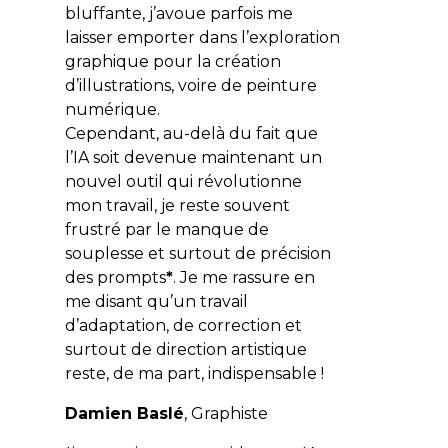
bluffante, j’avoue parfois me
laisser emporter dans l’exploration
graphique pour la création
d’illustrations, voire de peinture
numérique.
Cependant, au-delà du fait que
l’IA soit devenue maintenant un
nouvel outil qui révolutionne
mon travail, je reste souvent
frustré par le manque de
souplesse et surtout de précision
des prompts
*
. Je me rassure en
me disant qu’un travail
d’adaptation, de correction et
surtout de direction artistique
reste, de ma part, indispensable !
Damien Baslé
, Graphiste