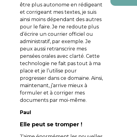
être plus autonome en rédigeant
et corrigeant mes textes, je suis
ainsi moins dépendant des autres
pour le faire. Je ne redoute plus
d’écrire un courrier officiel ou
administratif, par exemple. Je
peux aussi retranscrire mes
pensées orales avec clarté. Cette
technologie ne fait pas tout à ma
place et je l’utilise pour
progresser dans ce domaine. Ainsi,
maintenant, j’arrive mieux à
formuler et à corriger mes
documents par moi-même.
Paul
Elle peut se tromper !
J’aime énormément les nouvelles