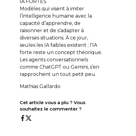
IA FORTES
Modèles qui visent à imiter
l’intelligence humaine avec la
capacité d’apprendre, de
raisonner et de s’adapter à
diverses situations. À ce jour,
seules les IA faibles existent ; l’IA
forte reste un concept théorique.
Les agents conversationnels
comme
ChatGPT
ou
Gemini
, s’en
rapprochent un tout petit peu.
Mathias Gallardo
Cet article vous a plu ? Vous
souhaitez le commenter ?