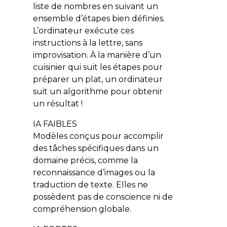
liste de nombres en suivant un
ensemble d’étapes bien définies.
L’ordinateur exécute ces
instructions à la lettre, sans
improvisation. À la manière d’un
cuisinier qui suit les étapes pour
préparer un plat, un ordinateur
suit un algorithme pour obtenir
un résultat !
IA FAIBLES
Modèles conçus pour accomplir
des tâches spécifiques dans un
domaine précis, comme la
reconnaissance d’images ou la
traduction de texte. Elles ne
possèdent pas de conscience ni de
compréhension globale.