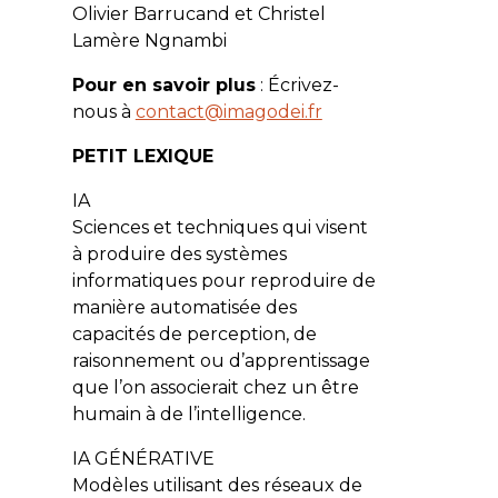
Olivier Barrucand et Christel
Lamère Ngnambi
Pour en savoir plus
: Écrivez-
nous à
contact@imagodei.fr
PETIT LEXIQUE
IA
Sciences et techniques qui visent
à produire des systèmes
informatiques pour reproduire de
manière automatisée des
capacités de perception, de
raisonnement ou d’apprentissage
que l’on associerait chez un être
humain à de l’intelligence.
IA GÉNÉRATIVE
Modèles utilisant des réseaux de