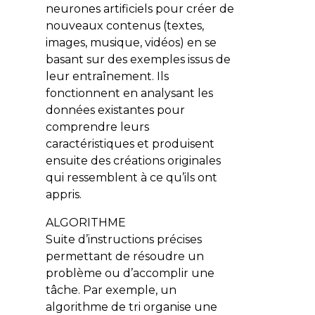
neurones artificiels pour créer de
nouveaux contenus (textes,
images, musique, vidéos) en se
basant sur des exemples issus de
leur entraînement. Ils
fonctionnent en analysant les
données existantes pour
comprendre leurs
caractéristiques et produisent
ensuite des créations originales
qui ressemblent à ce qu’ils ont
appris.
ALGORITHME
Suite d’instructions précises
permettant de résoudre un
problème ou d’accomplir une
tâche. Par exemple, un
algorithme de tri organise une