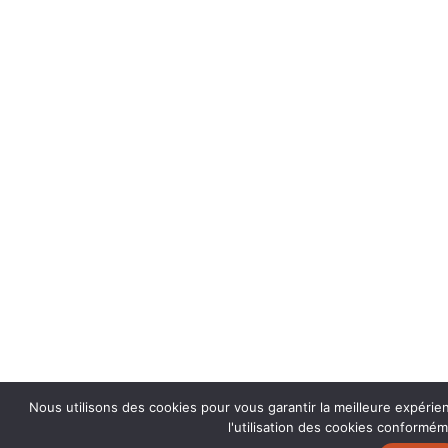
Nous utilisons des cookies pour vous garantir la meilleure expérie
l'utilisation des cookies conforméme