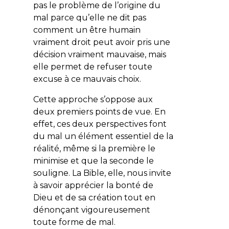
pas le problème de l’origine du
mal parce qu’elle ne dit pas
comment un être humain
vraiment droit peut avoir pris une
décision vraiment mauvaise, mais
elle permet de refuser toute
excuse à ce mauvais choix.
Cette approche s’oppose aux
deux premiers points de vue. En
effet, ces deux perspectives font
du mal un élément essentiel de la
réalité, même si la première le
minimise et que la seconde le
souligne. La Bible, elle, nous invite
à savoir apprécier la bonté de
Dieu et de sa création tout en
dénonçant vigoureusement
toute forme de mal.