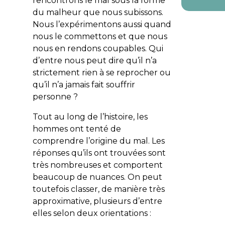
rencontrons le mal sous la forme
du
malheur
que nous subissons.
Nous l’expérimentons aussi quand
nous le
commettons
et que nous
nous en rendons coupables. Qui
d’entre nous peut dire qu’il n’a
strictement rien à se reprocher ou
qu’il n’a jamais fait souffrir
personne ?
Tout au long de l’histoire, les
hommes ont tenté de
comprendre l’origine du mal. Les
réponses qu’ils ont trouvées sont
très nombreuses et comportent
beaucoup de nuances. On peut
toutefois classer, de manière très
approximative, plusieurs d’entre
elles selon deux orientations :