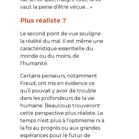
vaut la peine d’être vécue… »
Plus réaliste ?
Le second point de vue souligne
la réalité du mal. Il est même une
caractéristique essentielle du
monde ou du moins, de
l’humanité.
Certains penseurs, notamment
Freud, ont mis en évidence ce
qu’il pouvait y avoir de trouble
dans les profondeurs de la vie
humaine. Beaucoup trouveront
cette perspective plus réaliste. Le
temps n’est plus à l’optimisme ni à
la foi au progrès ou aux grandes
espérances pour le futur de