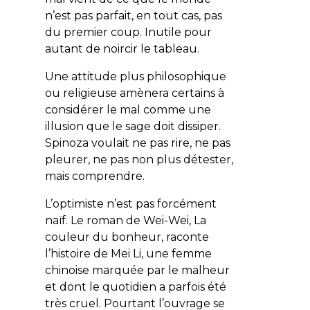
n’est pas parfait, en tout cas, pas
du premier coup. Inutile pour
autant de noircir le tableau.
Une attitude plus philosophique
ou religieuse amènera certains à
considérer le mal comme une
illusion que le sage doit dissiper.
Spinoza voulait ne pas rire, ne pas
pleurer, ne pas non plus détester,
mais comprendre.
L’optimiste n’est pas forcément
naïf. Le roman de Wei-Wei,
La
couleur du bonheur
, raconte
l’histoire de Mei Li, une femme
chinoise marquée par le malheur
et dont le quotidien a parfois été
très cruel. Pourtant l’ouvrage se