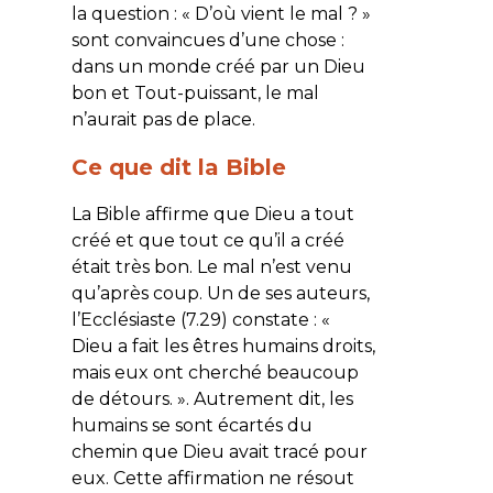
la question : « D’où vient le mal ? »
sont convaincues d’une chose :
dans un monde créé par un Dieu
bon et Tout-puissant, le mal
n’aurait pas de place.
Ce que dit la Bible
La Bible affirme que Dieu a tout
créé et que tout ce qu’il a créé
était très bon. Le mal n’est venu
qu’après coup. Un de ses auteurs,
l’Ecclésiaste (7.29) constate : «
Dieu a fait les êtres humains droits,
mais eux ont cherché beaucoup
de détours.
». Autrement dit, les
humains se sont écartés du
chemin que Dieu avait tracé pour
eux. Cette affirmation ne résout