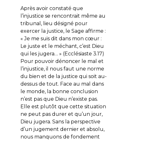
Après avoir constaté que
l’injustice se rencontrait même au
tribunal, lieu désigné pour
exercer la justice, le Sage affirme :
«
Je me suis dit dans mon cœur :
Le juste et le méchant, c’est Dieu
qui les jugera…
» (Ecclésiaste 3.17)
Pour pouvoir dénoncer le mal et
l’injustice, il nous faut une norme
du bien et de la justice qui soit au-
dessus de tout. Face au mal dans
le monde, la bonne conclusion
n’est pas que Dieu n’existe pas.
Elle est plutôt que cette situation
ne peut pas durer et qu’un jour,
Dieu jugera. Sans la perspective
d’un jugement dernier et absolu,
nous manquons de fondement