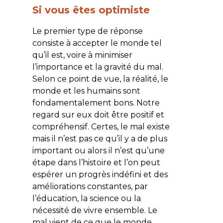
Si vous êtes optimiste
Le premier type de réponse
consiste à accepter le monde tel
qu’il est, voire à minimiser
l’importance et la gravité du mal.
Selon ce point de vue, la réalité, le
monde et les humains sont
fondamentalement bons. Notre
regard sur eux doit être positif et
compréhensif. Certes, le mal existe
mais il n’est pas ce qu’il y a de plus
important ou alors il n’est qu’une
étape dans l’histoire et l’on peut
espérer un progrès indéfini et des
améliorations constantes, par
l’éducation, la science ou la
nécessité de vivre ensemble. Le
mal vient de ce que le monde