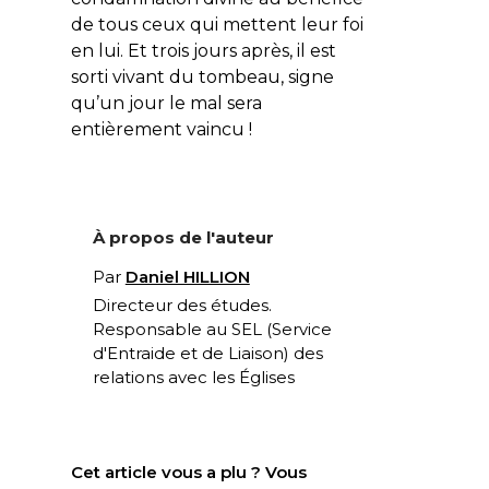
de tous ceux qui mettent leur foi
en lui. Et trois jours après, il est
sorti vivant du tombeau, signe
qu’un jour le mal sera
entièrement vaincu !
À propos de l'auteur
Par
Daniel HILLION
Directeur des études.
Responsable au SEL (Service
d'Entraide et de Liaison) des
relations avec les Églises
Cet article vous a plu ? Vous