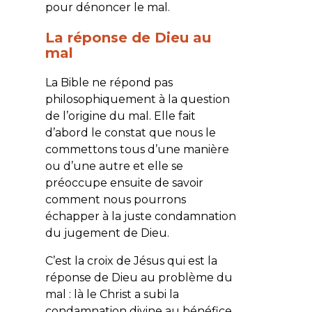
pour dénoncer le mal.
La réponse de Dieu au
mal
La Bible ne répond pas
philosophiquement à la question
de l’origine du mal. Elle fait
d’abord le constat que nous le
commettons tous d’une manière
ou d’une autre et elle se
préoccupe ensuite de savoir
comment nous pourrons
échapper à la juste condamnation
du jugement de Dieu.
C’est la croix de Jésus qui est la
réponse de Dieu au problème du
mal : là le Christ a subi la
condamnation divine au bénéfice