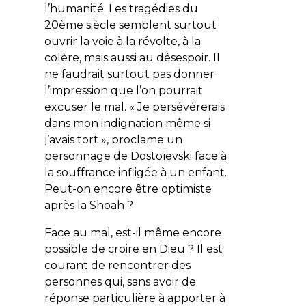
l’humanité. Les tragédies du
20ème siècle semblent surtout
ouvrir la voie à la révolte, à la
colère, mais aussi au désespoir. Il
ne faudrait surtout pas donner
l’impression que l’on pourrait
excuser le mal. « Je persévérerais
dans mon indignation même si
j’avais tort », proclame un
personnage de Dostoïevski face à
la souffrance infligée à un enfant.
Peut-on encore être optimiste
après la Shoah ?
Face au mal, est-il même encore
possible de croire en Dieu ? Il est
courant de rencontrer des
personnes qui, sans avoir de
réponse particulière à apporter à