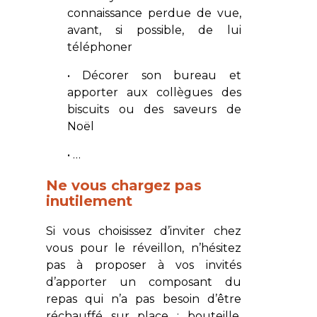
connaissance perdue de vue,
avant, si possible, de lui
téléphoner
• Décorer son bureau et
apporter aux collègues des
biscuits ou des saveurs de
Noël
• …
Ne vous chargez pas
inutilement
Si vous choisissez d’inviter chez
vous pour le réveillon, n’hésitez
pas à proposer à vos invités
d’apporter un composant du
repas qui n’a pas besoin d’être
réchauffé sur place : bouteille,