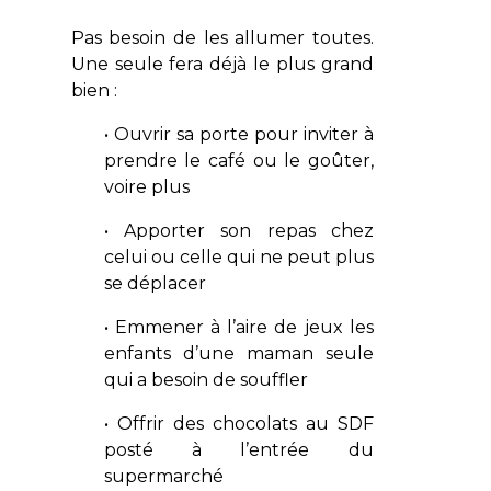
Pas besoin de les allumer toutes.
Une seule fera déjà le plus grand
bien :
• Ouvrir sa porte pour inviter à
prendre le café ou le goûter,
voire plus
• Apporter son repas chez
celui ou celle qui ne peut plus
se déplacer
• Emmener à l’aire de jeux les
enfants d’une maman seule
qui a besoin de souffler
• Offrir des chocolats au SDF
posté à l’entrée du
supermarché