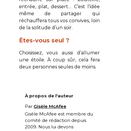
entrée, plat, dessert… C’est l’idée
même de partager qui
réchauffera tous vos convives, loin
de la solitude d’un soir.
Êtes-vous seul ?
Choisissez, vous aussi d’allumer
une étoile. À coup sûr, cela fera
deux personnes seules de moins.
À propos de l'auteur
Par
Gisèle McAfee
Gisèle McAfee est membre du
comité de rédaction depuis
2009. Nous lui devons