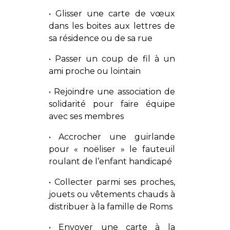
• Glisser une carte de vœux
dans les boites aux lettres de
sa résidence ou de sa rue
• Passer un coup de fil à un
ami proche ou lointain
• Rejoindre une association de
solidarité pour faire équipe
avec ses membres
• Accrocher une guirlande
pour « noëliser » le fauteuil
roulant de l’enfant handicapé
• Collecter parmi ses proches,
jouets ou vêtements chauds à
distribuer à la famille de Roms
• Envoyer une carte à la