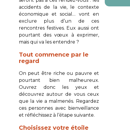
seront pas à ces rendez-vous : les
accidents de la vie, le contexte
économique et social… vont en
exclure plus d’un de ces
rencontres festives. Eux aussi ont
pourtant des vœux à exprimer,
mais qui va les entendre ?
Tout commence par le
regard
On peut être riche ou pauvre et
pourtant bien malheureux.
Ouvrez donc les yeux et
découvrez autour de vous ceux
que la vie a malmenés. Regardez
ces personnes avec bienveillance
et réfléchissez à l’étape suivante.
Choisissez votre étoile