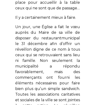
place pour accueillir à la table
ceux qui ne sont que de passage…
Il y a certainement mieux à faire.
Un jour, une Église a fait le vœu
auprès du Maire de sa ville de
disposer du restaurantmunicipal
le 31 décembre afin d’offrir un
réveillon digne de ce nom à tous
ceux qui se retrouvaient sans lieu
ni famille. Non seulement la
municipalité a répondu
favorablement, mais des
commerçants ont fourni les
éléments nécessaires pour faire
bien plus qu’un simple sandwich.
Toutes les associations caritatives
et sociales de la ville se sont jointes