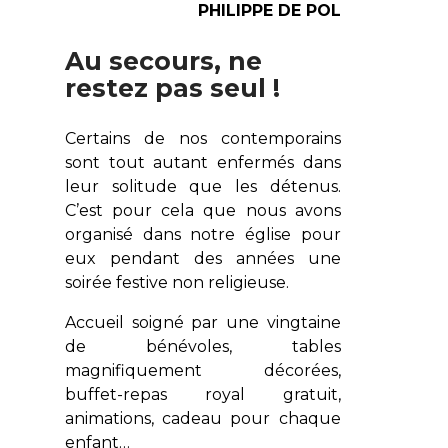
PHILIPPE DE POL
Au secours, ne
restez pas seul !
Certains de nos contemporains
sont tout autant enfermés dans
leur solitude que les détenus.
C’est pour cela que nous avons
organisé dans notre église pour
eux pendant des années une
soirée festive non religieuse.
Accueil soigné par une vingtaine
de bénévoles, tables
magnifiquement décorées,
buffet-repas royal gratuit,
animations, cadeau pour chaque
enfant…