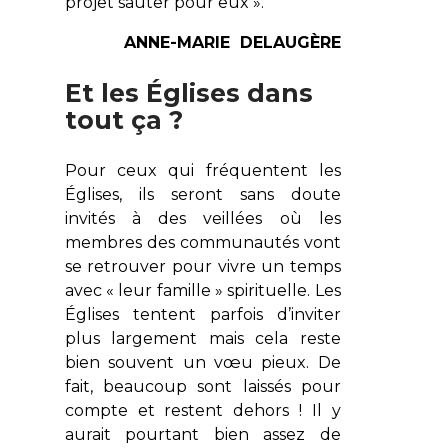
projet sauter pour eux ».
ANNE-MARIE DELAUGÈRE
Et les Églises dans
tout ça ?
Pour ceux qui fréquentent les
Églises, ils seront sans doute
invités à des veillées où les
membres des communautés vont
se retrouver pour vivre un temps
avec « leur famille » spirituelle. Les
Églises tentent parfois d’inviter
plus largement mais cela reste
bien souvent un vœu pieux. De
fait, beaucoup sont laissés pour
compte et restent dehors ! Il y
aurait pourtant bien assez de