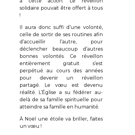
à cette action. Le réveillon
solidaire pouvait être offert à tous
!
Il aura donc suffi d’une volonté,
celle de sortir de ses routines afin
d’accueillir l’autre, pour
déclencher beaucoup d’autres
bonnes volontés. Ce réveillon
entièrement gratuit s’est
perpétué au cours des années
pour devenir un réveillon
partagé. Le vœu est devenu
réalité. L’Église a su fédérer au-
delà de sa famille spirituelle pour
atteindre sa famille en humanité.
À Noël une étoile va briller, faites
un vœu !