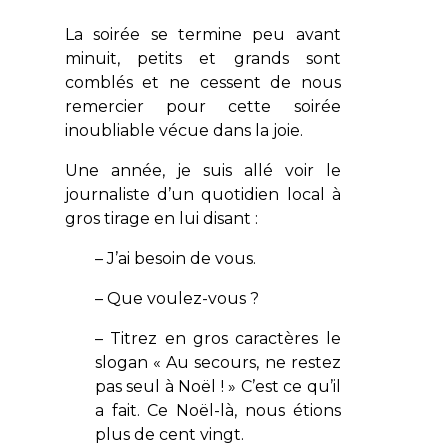
La soirée se termine peu avant
minuit, petits et grands sont
comblés et ne cessent de nous
remercier pour cette soirée
inoubliable vécue dans la joie.
Une année, je suis allé voir le
journaliste d’un quotidien local à
gros tirage en lui disant :
– J’ai besoin de vous.
– Que voulez-vous ?
– Titrez en gros caractères le
slogan « Au secours, ne restez
pas seul à Noël ! » C’est ce qu’il
a fait. Ce Noël-là, nous étions
plus de cent vingt.