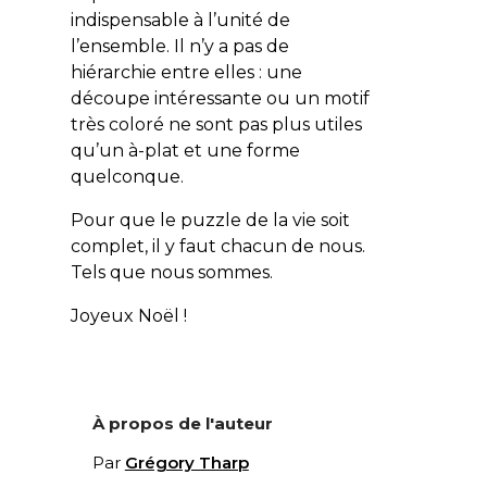
indispensable à l’unité de
l’ensemble. Il n’y a pas de
hiérarchie entre elles : une
découpe intéressante ou un motif
très coloré ne sont pas plus utiles
qu’un à-plat et une forme
quelconque.
Pour que le puzzle de la vie soit
complet, il y faut chacun de nous.
Tels que nous sommes.
Joyeux Noël !
À propos de l'auteur
Par
Grégory Tharp