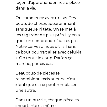
façon d’appréhender notre place
dans la vie.
On commence avec un tas. Des
bouts de choses apparemment
sans queue ni tête. On se met à
les regarder de plus près. Il y en a
que l’on comprend, d’autres pas.
Notre cerveau nous dit : « Tiens,
ce bout pourrait aller avec celui-là
». On tente le coup. Parfois ça
marche, parfois pas.
Beaucoup de pièces se
ressemblent, mais aucune n’est
identique et ne peut remplacer
une autre.
Dans un puzzle, chaque pièce est
importante et même