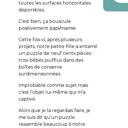
toutes les surfaces horizontales
disponibles.
C’est bien, ça bouscule
positivement papi/mamie.
Cette fois-ci, après plusieurs
projets, notre petite-fille a entamé
un puzzle de neuf cents pièces :
trois bébés joufflus dans des
boîtes de conserve
surdimensionnées.
Improbable comme sujet mais
c’est l’objet lui-même qui m’a
captivé.
Alors que je la regardais faire, je
me suis dit qu’un puzzle
ressemble beaucoup à notre