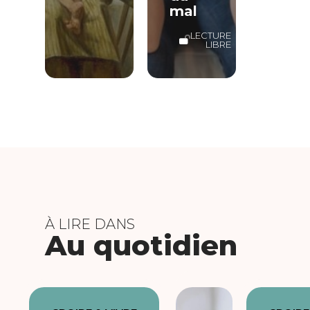
mal
LECTURE
LIBRE
À LIRE DANS
Au quotidien