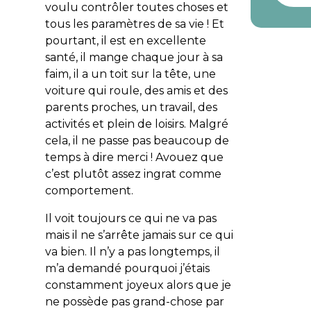
voulu contrôler toutes choses et
tous les paramètres de sa vie ! Et
pourtant, il est en excellente
santé, il mange chaque jour à sa
faim, il a un toit sur la tête, une
voiture qui roule, des amis et des
parents proches, un travail, des
activités et plein de loisirs. Malgré
cela, il ne passe pas beaucoup de
temps à dire merci ! Avouez que
c’est plutôt assez ingrat comme
comportement.
Il voit toujours ce qui ne va pas
mais il ne s’arrête jamais sur ce qui
va bien. Il n’y a pas longtemps, il
m’a demandé pourquoi j’étais
constamment joyeux alors que je
ne possède pas grand-chose par