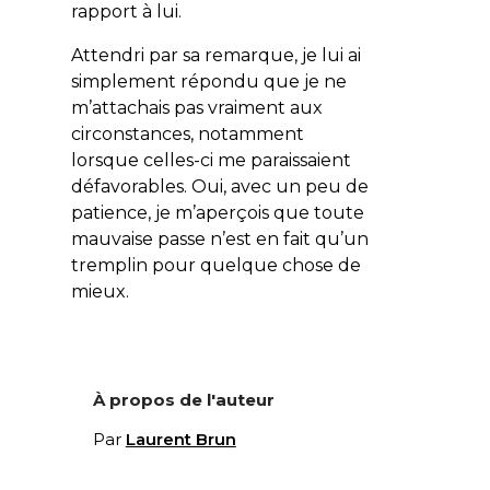
rapport à lui.
Attendri par sa remarque, je lui ai
simplement répondu que je ne
m’attachais pas vraiment aux
circonstances, notamment
lorsque celles-ci me paraissaient
défavorables. Oui, avec un peu de
patience, je m’aperçois que toute
mauvaise passe n’est en fait qu’un
tremplin pour quelque chose de
mieux.
À propos de l'auteur
Par
Laurent Brun