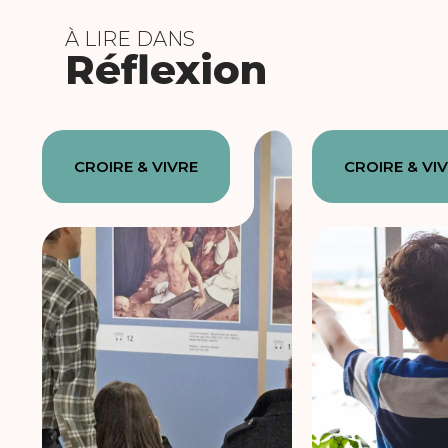
À LIRE DANS
Réflexion
CROIRE & VIVRE
CROIRE & VI