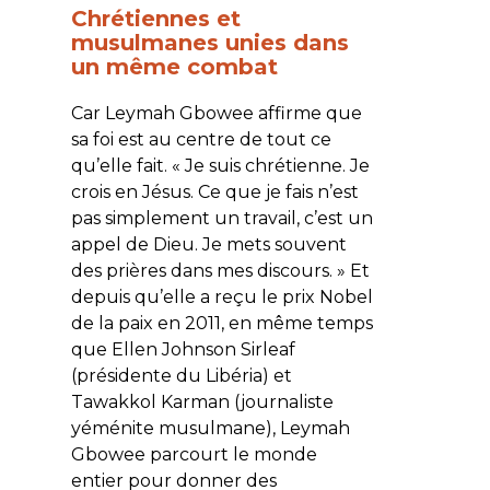
Chrétiennes et
musulmanes unies dans
un même combat
Car Leymah Gbowee affirme que
sa foi est au centre de tout ce
qu’elle fait. « Je suis chrétienne. Je
crois en Jésus. Ce que je fais n’est
pas simplement un travail, c’est un
appel de Dieu. Je mets souvent
des prières dans mes discours. » Et
depuis qu’elle a reçu le prix Nobel
de la paix en 2011, en même temps
que Ellen Johnson Sirleaf
(présidente du Libéria) et
Tawakkol Karman (journaliste
yéménite musulmane), Leymah
Gbowee parcourt le monde
entier pour donner des