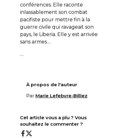
conférences. Elle raconte
inlassablement son combat
pacifiste pour mettre fin à la
guerre civile qui ravageait son
pays, le Liberia. Elle y est arrivée
sans armes…
…
À propos de l'auteur
Par
Marie Lefebvre-Billiez
Cet article vous a plu ? Vous
souhaitez le commenter ?