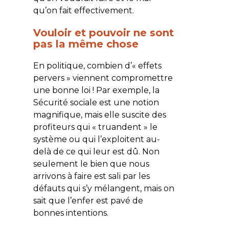
qu’on fait effectivement.
Vouloir et pouvoir ne sont
pas la même chose
En politique, combien d’« effets
pervers » viennent compromettre
une bonne loi ! Par exemple, la
Sécurité sociale est une notion
magnifique, mais elle suscite des
profiteurs qui « truandent » le
système ou qui l’exploitent au-
delà de ce qui leur est dû. Non
seulement le bien que nous
arrivons à faire est sali par les
défauts qui s’y mélangent, mais on
sait que l’enfer est pavé de
bonnes intentions.