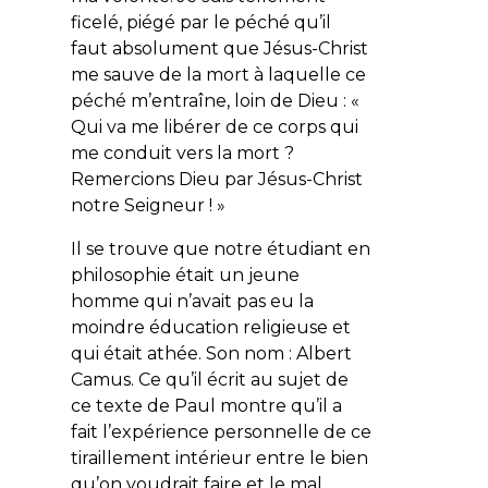
ficelé, piégé par le péché qu’il
faut absolument que Jésus-Christ
me sauve de la mort à laquelle ce
péché m’entraîne, loin de Dieu : «
Qui va me libérer de ce corps qui
me conduit vers la mort ?
Remercions Dieu par Jésus-Christ
notre Seigneur !
»
Il se trouve que notre étudiant en
philosophie était un jeune
homme qui n’avait pas eu la
moindre éducation religieuse et
qui était athée. Son nom : Albert
Camus. Ce qu’il écrit au sujet de
ce texte de Paul montre qu’il a
fait l’expérience personnelle de ce
tiraillement intérieur entre le bien
qu’on voudrait faire et le mal