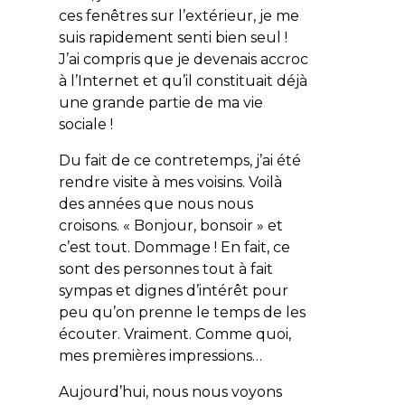
ces fenêtres sur l’extérieur, je me
suis rapidement senti bien seul !
J’ai compris que je devenais accroc
à l’Internet et qu’il constituait déjà
une grande partie de ma vie
sociale !
Du fait de ce contretemps, j’ai été
rendre visite à mes voisins. Voilà
des années que nous nous
croisons. « Bonjour, bonsoir » et
c’est tout. Dommage ! En fait, ce
sont des personnes tout à fait
sympas et dignes d’intérêt pour
peu qu’on prenne le temps de les
écouter. Vraiment. Comme quoi,
mes premières impressions…
Aujourd’hui, nous nous voyons