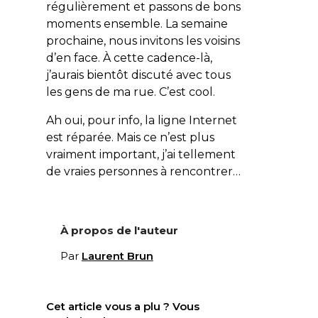
régulièrement et passons de bons
moments ensemble. La semaine
prochaine, nous invitons les voisins
d’en face. À cette cadence-là,
j’aurais bientôt discuté avec tous
les gens de ma rue. C’est cool.
Ah oui, pour info, la ligne Internet
est réparée. Mais ce n’est plus
vraiment important, j’ai tellement
de vraies personnes à rencontrer…
À propos de l'auteur
Par
Laurent Brun
Cet article vous a plu ? Vous