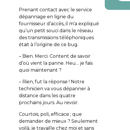
Prenant contact avec le service
dépannage en ligne du
fournisseur d’accès, il m’a expliqué
qu’un petit souci dans le réseau
des transmissions téléphoniques
était à l’origine de ce bug.
– Bien. Merci. Content de savoir
d’où vient la panne. Heu… je fais
quoi maintenant ?
– Rien, fut la réponse ! Notre
technicien va vous dépanner à
distance dans les quatre
prochains jours. Au revoir.
Courtois, poli, efficace ; que
demander de mieux ? Seulement
voilà, je travaille chez moi et sans