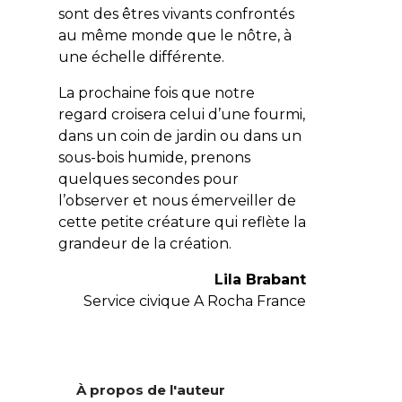
sont des êtres vivants confrontés
au même monde que le nôtre, à
une échelle différente.
La prochaine fois que notre
regard croisera celui d’une fourmi,
dans un coin de jardin ou dans un
sous-bois humide, prenons
quelques secondes pour
l’observer et nous émerveiller de
cette petite créature qui reflète la
grandeur de la création.
Lila Brabant
Service civique
A Rocha
France
À propos de l'auteur