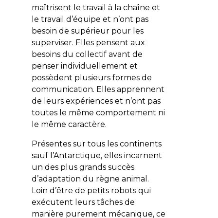
maîtrisent le travail à la chaîne et
le travail d’équipe et n’ont pas
besoin de supérieur pour les
superviser. Elles pensent aux
besoins du collectif avant de
penser individuellement et
possèdent plusieurs formes de
communication. Elles apprennent
de leurs expériences et n’ont pas
toutes le même comportement ni
le même caractère.
Présentes sur tous les continents
sauf l’Antarctique, elles incarnent
un des plus grands succès
d’adaptation du règne animal.
Loin d’être de petits robots qui
exécutent leurs tâches de
manière purement mécanique, ce