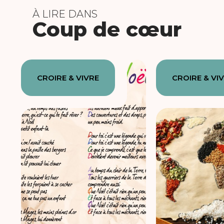
À LIRE DANS
Coup de cœur
CROIRE & VIVRE
CROIRE & VI