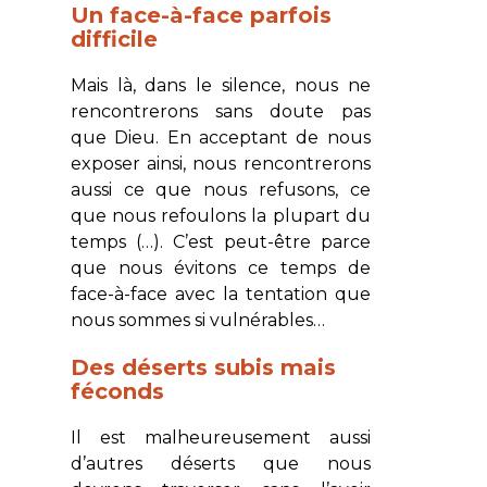
Un face-à-face parfois
difficile
Mais là, dans le silence, nous ne
rencontrerons sans doute pas
que Dieu. En acceptant de nous
exposer ainsi, nous rencontrerons
aussi ce que nous refusons, ce
que nous refoulons la plupart du
temps (…). C’est peut-être parce
que nous évitons ce temps de
face-à-face avec la tentation que
nous sommes si vulnérables…
Des déserts subis mais
féconds
Il est malheureusement aussi
d’autres déserts que nous