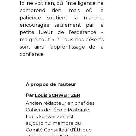
foi ne voit rien, où l’intelligence ne
comprend rien, mais où la
patience soutient la marche,
encouragée seulement par la
petite lueur de l’espérance «
malgré tout » ? Tous nos déserts
sont ainsi l’apprentissage de la
confiance.
À propos de l'auteur
Par
Louis SCHWEITZER
Ancien rédacteur en chef des
Cahiers de l’École Pastorale,
Louis Schweitzer, est
aujourd’hui membre du
Comité Consultatif d’Éthique