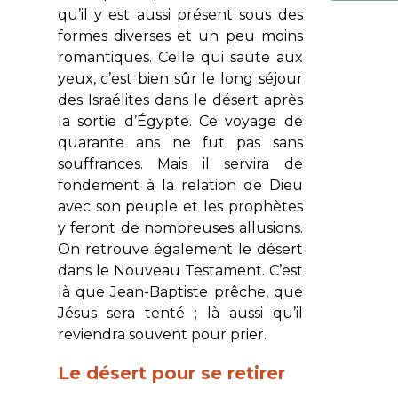
qu’il y est aussi présent sous des
formes diverses et un peu moins
romantiques. Celle qui saute aux
yeux, c’est bien sûr le long séjour
des Israélites dans le désert après
la sortie d’Égypte. Ce voyage de
quarante ans ne fut pas sans
souffrances. Mais il servira de
fondement à la relation de Dieu
avec son peuple et les prophètes
y feront de nombreuses allusions.
On retrouve également le désert
dans le Nouveau Testament. C’est
là que Jean-Baptiste prêche, que
Jésus sera tenté ; là aussi qu’il
reviendra souvent pour prier.
Le désert pour se retirer