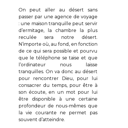
On peut aller au désert sans
passer par une agence de voyage
: une maison tranquille peut servir
d’ermitage, la chambre la plus
reculée sera notre désert.
N’importe où, au fond, en fonction
de ce qui sera possible et pourvu
que le téléphone se taise et que
l’ordinateur nous laisse
tranquilles. On va donc au désert
pour rencontrer Dieu, pour lui
consacrer du temps, pour être à
son écoute, en un mot pour lui
être disponible à une certaine
profondeur de nous-mêmes que
la vie courante ne permet pas
souvent d’atteindre.