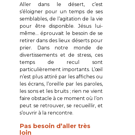
Aller dans le désert, c’est
s’éloigner pour un temps de ses
semblables, de l’agitation de la vie
pour être disponible. Jésus lui-
même… éprouvait le besoin de se
retirer dans des lieux déserts pour
prier. Dans notre monde de
divertissements et de stress, ces
temps de recul sont
particulièrement importants. L’œil
n’est plus attiré par les affiches ou
les écrans, l’oreille par les paroles,
les sons et les bruits ; rien ne vient
faire obstacle à ce moment où l’on
peut se retrouver, se recueillir, et
s’ouvrir à la rencontre.
Pas besoin d’aller très
loin