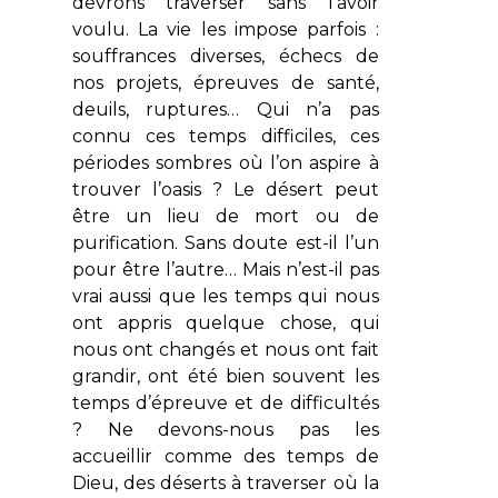
devrons traverser sans l’avoir
voulu. La vie les impose parfois :
souffrances diverses, échecs de
nos projets, épreuves de santé,
deuils, ruptures… Qui n’a pas
connu ces temps difficiles, ces
périodes sombres où l’on aspire à
trouver l’oasis ? Le désert peut
être un lieu de mort ou de
purification. Sans doute est-il l’un
pour être l’autre… Mais n’est-il pas
vrai aussi que les temps qui nous
ont appris quelque chose, qui
nous ont changés et nous ont fait
grandir, ont été bien souvent les
temps d’épreuve et de difficultés
? Ne devons-nous pas les
accueillir comme des temps de
Dieu, des déserts à traverser où la