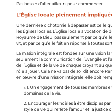
Pas besoin d’aller ailleurs pour commencer.
L’Église locale pleinement impliqué
Une dernière dichotomie à dépasser est celle qui
les Églises locales. L’Église locale a vocation d
Royaume de Dieu, pas seulement par ce qu’elle di
vit, et par ce qu’elle fait en réponse à toutes so
La mission intégrale est fondée sur une vision l
seulement la communication de l’Évangile et l’ac
de l’Église et de la vie de chaque croyant au quo
rôle à jouer. Cela ne va pas de soi, dit encore Re
en œuvre d’une mission intégrale, elle doit rempl
« 1. Un engagement de tous ses membres en
domaines de la vie.
2. Encourager les fidèles à être disciples par 
style de vie qui reflète l’amour et la justi