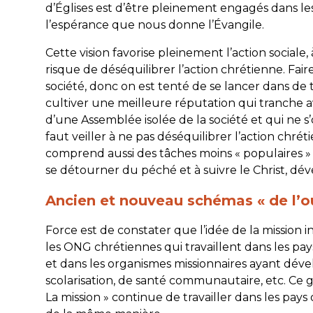
d’Églises est d’être pleinement engagés dans les
l’espérance que nous donne l’Évangile.
Cette vision favorise pleinement l’action sociale,
risque de déséquilibrer l’action chrétienne. Fair
société, donc on est tenté de se lancer dans de
cultiver une meilleure réputation qui tranche av
d’une Assemblée isolée de la société et qui ne 
faut veiller à ne pas déséquilibrer l’action chrét
comprend aussi des tâches moins « populaires » :
se détourner du péché et à suivre le Christ, déve
Ancien et nouveau schémas « de l’ou
Force est de constater que l’idée de la mission 
les ONG chrétiennes qui travaillent dans les pay
et dans les organismes missionnaires ayant dével
scolarisation, de santé communautaire, etc. Ce g
La mission » continue de travailler dans les pays