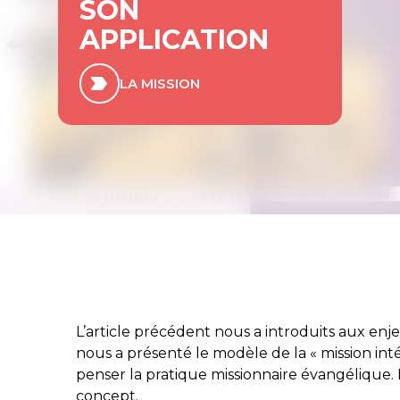
SON
APPLICATION
LA MISSION
L’article précédent nous a introduits aux enje
nous a présenté le modèle de la « mission i
penser la pratique missionnaire évangélique
concept.