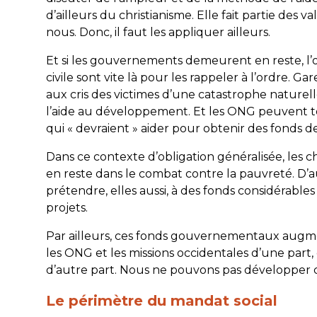
d’ailleurs du christianisme. Elle fait partie de
nous. Donc, il faut les appliquer ailleurs.
Et si les gouvernements demeurent en reste, l’op
civile sont vite là pour les rappeler à l’ordre. 
aux cris des victimes d’une catastrophe naturel
l’aide au développement. Et les ONG peuvent to
qui « devraient » aider pour obtenir des fonds 
Dans ce contexte d’obligation généralisée, les
en reste dans le combat contre la pauvreté. D
prétendre, elles aussi, à des fonds considérables
projets.
Par ailleurs, ces fonds gouvernementaux augme
les ONG et les missions occidentales d’une part,
d’autre part. Nous ne pouvons pas développer ce 
Le périmètre du mandat social