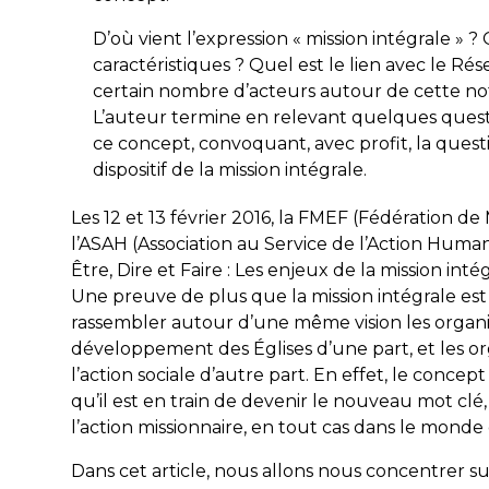
D’où vient l’expression « mission intégrale » ?
caractéristiques ? Quel est le lien avec le R
certain nombre d’acteurs autour de cette not
L’auteur termine en relevant quelques quest
ce concept, convoquant, avec profit, la questi
dispositif de la mission intégrale.
Les 12 et 13 février 2016, la FMEF (Fédération d
l’ASAH (Association au Service de l’Action Humani
Être, Dire et Faire : Les enjeux de la mission in
Une preuve de plus que la mission intégrale es
rassembler autour d’une même vision les organis
développement des Églises d’une part, et les or
l’action sociale d’autre part. En effet, le concep
qu’il est en train de devenir le nouveau mot cl
l’action missionnaire, en tout cas dans le monde
Dans cet article, nous allons nous concentrer su