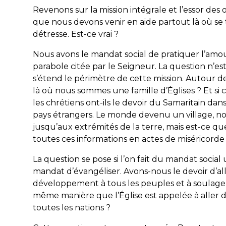
Revenons sur la mission intégrale et l’essor de
que nous devons venir en aide partout là où se 
détresse. Est-ce vrai ?
Nous avons le mandat social de pratiquer l’amour
parabole citée par le Seigneur. La question n’est
s’étend le périmètre de cette mission. Autour d
là où nous sommes une famille d’Églises ? Et si 
les chrétiens ont-ils le devoir du Samaritain dans
pays étrangers. Le monde devenu un village, n
jusqu’aux extrémités de la terre, mais est-ce q
toutes ces informations en actes de miséricorde
La question se pose si l’on fait du mandat socia
mandat d’évangéliser. Avons-nous le devoir d’al
développement à tous les peuples et à soulager 
même manière que l’Église est appelée à aller d
toutes les nations ?