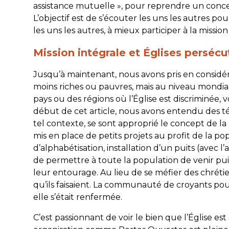
assistance mutuelle », pour reprendre un conc
L’objectif est de s’écouter les uns les autres pou
les uns les autres, à mieux participer à la missio
Mission intégrale et Églises perséc
Jusqu’à maintenant, nous avons pris en considér
moins riches ou pauvres, mais au niveau mondial
pays ou des régions où l’Église est discriminée
début de cet article, nous avons entendu des té
tel contexte, se sont approprié le concept de la
mis en place de petits projets au profit de la po
d’alphabétisation, installation d’un puits (avec 
de permettre à toute la population de venir puis
leur entourage. Au lieu de se méfier des chréti
qu’ils faisaient. La communauté de croyants pou
elle s’était renfermée.
C’est passionnant de voir le bien que l’Église es