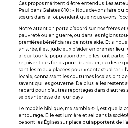
Ces propos méritent d’être entendus. Les auteur
Paul dans Galates 6.10 : «
Nous devons faire du bi
sœurs dans la foi, pendant que nous avons l’occ
Notre attention porte d’abord sur nos frères et s
pauvreté ou en guerre, ou dans les régions touc
premières bénéficiaires de notre aide. Et si nous
sinistrée, il est judicieux d’aider en premier lieu 
à leur tour la population dont elles font partie.
reçoivent des fonds pour distribuer, ou des expe
sont les mieux placées pour « contextualiser » l
locale, connaissent les coutumes locales, ont d
savent qui les gouverne. De plus, elles restent 
reparti pour d’autres reportages dans d’autres 
se désintéresse de leur pays.
Le modèle biblique, me semble-t-il, est que la
entourage. Elle est lumière et sel dans la société
ce sont les Églises sur place qui apportent de l