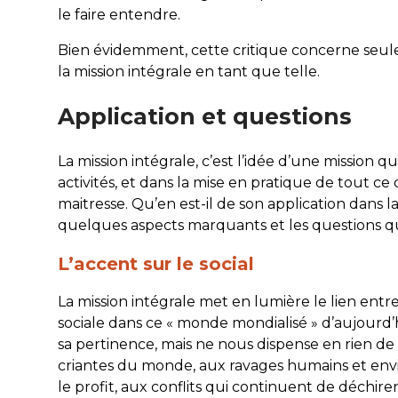
le faire entendre.
Bien évidemment, cette critique concerne seule
la mission intégrale en tant que telle.
Application et questions
La mission intégrale, c’est l’idée d’une mission q
activités, et dans la mise en pratique de tout ce
maitresse. Qu’en est-il de son application dans 
quelques aspects marquants et les questions qu’
L’accent sur le social
La mission intégrale met en lumière le lien entre
sociale dans ce « monde mondialisé » d’aujourd’h
sa pertinence, mais ne nous dispense en rien de 
criantes du monde, aux ravages humains et e
le profit, aux conflits qui continuent de déchir