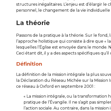
structures inégalitaires. L’enjeu est d’élargir le 
personnel, le changement de la vie individuelle
La théorie
Passons de la pratique à la théorie. Sur le fond, 
l’approche holistique qui consiste à dire que « l
lesquelles l’Église est envoyée dans le monde. N
Ceci étant dit, il y a des aspects spécifiques qu’
Définition
La définition de la mission intégrale la plus sou
la Déclaration du Réseau Michée sur la Mission 
ce réseau à Oxford en septembre 2001 :
« La mission intégrale, ou la transformation h
pratique de l’Évangile. Il ne s’agit pas simple
l’action sociale. Au contraire, dans la missio