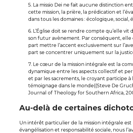
5. La missio Dei ne fait aucune distinction ent
cette mission, la prière, la prédication et l
dans tous les domaines : écologique, social, 
6. L’Église doit se rendre compte qu’elle vit
son futur avènement. Par conséquent, elle d
part mettre l’accent exclusivement sur l’ave
part se concentrer uniquement sur la justi
7. Le cœur de la mission intégrale est la com
dynamique entre les aspects collectif et per
et par les sacrements, le croyant participe à
témoignage dans le monde((Steve De Gruchy
Journal of Theology for Southern Africa, 2001,
Au-delà de certaines dichot
Un intérêt particulier de la mission intégrale es
évangélisation et responsabilité sociale, nous l’av