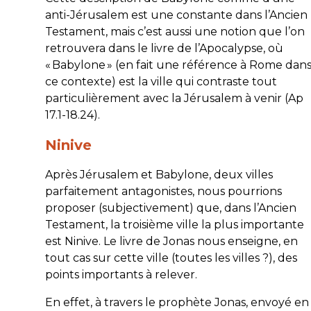
anti-Jérusalem est une constante dans l’Ancien
Testament, mais c’est aussi une notion que l’on
retrouvera dans le livre de l’Apocalypse, où
« Babylone » (en fait une référence à Rome dan
ce contexte) est la ville qui contraste tout
particulièrement avec la Jérusalem à venir (Ap
17.1-18.24).
Ninive
Après Jérusalem et Babylone, deux villes
parfaitement antagonistes, nous pourrions
proposer (subjectivement) que, dans l’Ancien
Testament, la troisième ville la plus importante
est Ninive. Le livre de Jonas nous enseigne, en
tout cas sur cette ville (toutes les villes ?), des
points importants à relever.
En effet, à travers le prophète Jonas, envoyé en