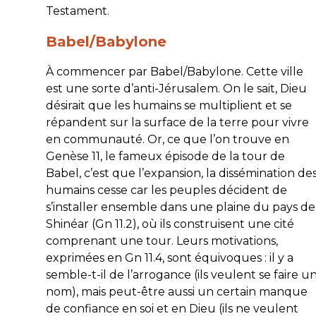
Testament.
Babel/Babylone
À commencer par Babel/Babylone. Cette ville
est une sorte d’anti-Jérusalem. On le sait, Dieu
désirait que les humains se multiplient et se
répandent sur la surface de la terre pour vivre
en communauté. Or, ce que l’on trouve en
Genèse 11, le fameux épisode de la tour de
Babel, c’est que l’expansion, la dissémination de
humains cesse car les peuples décident de
s’installer ensemble dans une plaine du pays de
Shinéar (Gn 11.2), où ils construisent une cité
comprenant une tour. Leurs motivations,
exprimées en Gn 11.4, sont équivoques : il y a
semble-t-il de l’arrogance (ils veulent se faire u
nom), mais peut-être aussi un certain manque
de confiance en soi et en Dieu (ils ne veulent