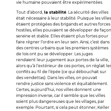
vie humaine pouvaient être expérimentées.
Tout d’abord,
la stabilité
. La sécurité des villes
était nécessaire à leur stabilité. Puisque les villes
étaient protégées des brigands et autres forces
hostiles, elles pouvaient se développer de faço
sereine et stable. Elles étaient plus fortes pour
faire régner l’ordre en leur sein. Ainsi, c’est dans
des centres urbains que les premiers systèmes
de lois ont pu se développer. Les juges
rendaient leur jugement aux portes de la ville,
alors qu’à l’extérieur de ces portes, on réglait le
conflits au fil de l’épée (ce qui débouchait sur
des vendettas). Dans les villes, on pouvait
rendre justice sans violence et équitablement.
Certes, aujourd’hui, nos villes donnent une
impression inverse, car il semble que les villes
soient plus dangereuses que les villages, par
exemple. Pourtant, si cela peut étonner, Keller