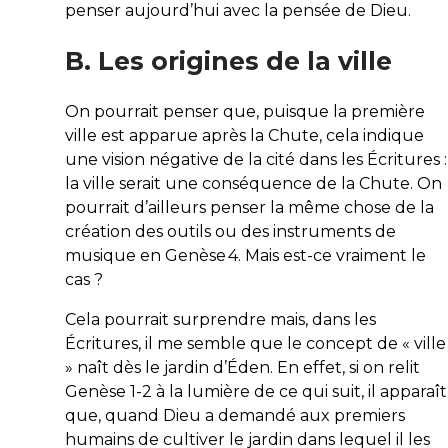
penser aujourd’hui avec la pensée de Dieu.
B. Les origines de la ville
On pourrait penser que, puisque la première
ville est apparue après la Chute, cela indique
une vision négative de la cité dans les Écritures :
la ville serait une conséquence de la Chute. On
pourrait d’ailleurs penser la même chose de la
création des outils ou des instruments de
musique en Genèse 4. Mais est-ce vraiment le
cas ?
Cela pourrait surprendre mais, dans les
Écritures, il me semble que le concept de « ville
» naît dès le jardin d’Éden. En effet, si on relit
Genèse 1-2 à la lumière de ce qui suit, il apparaît
que, quand Dieu a demandé aux premiers
humains de cultiver le jardin dans lequel il les