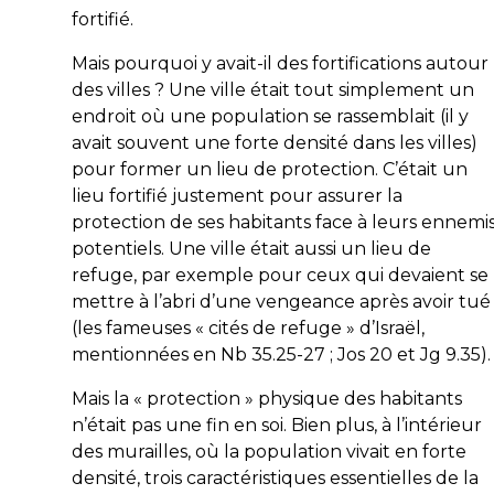
fortifié.
Mais pourquoi y avait-il des fortifications autour
des villes ? Une ville était tout simplement un
endroit où une population se rassemblait (il y
avait souvent une forte densité dans les villes)
pour former un lieu de protection. C’était un
lieu fortifié justement pour assurer la
protection de ses habitants face à leurs ennemi
potentiels. Une ville était aussi un lieu de
refuge, par exemple pour ceux qui devaient se
mettre à l’abri d’une vengeance après avoir tué
(les fameuses « cités de refuge » d’Israël,
mentionnées en Nb 35.25-27 ; Jos 20 et Jg 9.35).
Mais la « protection » physique des habitants
n’était pas une fin en soi. Bien plus, à l’intérieur
des murailles, où la population vivait en forte
densité, trois caractéristiques essentielles de la