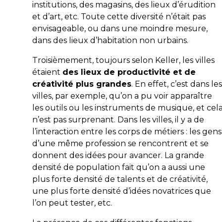
institutions, des magasins, des lieux d’érudition
et d’art, etc. Toute cette diversité n’était pas
envisageable, ou dans une moindre mesure,
dans des lieux d’habitation non urbains.
Troisièmement, toujours selon Keller, les villes
étaient
des lieux de productivité et de
créativité plus grandes
. En effet, c’est dans les
villes, par exemple, qu’on a pu voir apparaître
les outils ou les instruments de musique, et cel
n’est pas surprenant. Dans les villes, il y a de
l’interaction entre les corps de métiers : les gens
d’une même profession se rencontrent et se
donnent des idées pour avancer. La grande
densité de population fait qu’on a aussi une
plus forte densité de talents et de créativité,
une plus forte densité d’idées novatrices que
l’on peut tester, etc.