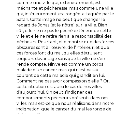
comme une ville qui, extérieurement, est
méchante et pécheresse, mais comme une ville
qui, intérieurement, est rongée, attaquée par le
Satan. Cette image ne peut que changer le
regard de Jonas (et le nôtre) sur la ville. Bien
sûr, elle ne nie pas le péché extérieur de cette
ville et elle ne retire rien à la responsabilité des
pécheurs. Pourtant, elle montre que des forces
obscures sont à l’œuvre, de l’intérieur, et que
ces forces font du mal, qu’elles détruisent
toujours davantage sans que la ville ne s’en
rende compte. Ninive est comme un corps
malade d’un cancer mais qui n’est pas au
courant de cette maladie qui grandit en lui.
Comment ne pas avoir compassion d’elle ? Or,
cette situation est aussi le cas de nos villes
d’aujourd’hui. On peut s’indigner des
comportements pécheurs présents dans nos
villes, mais est-ce que nous réalisons, dans notre
indignation, que le cancer du mal les ronge de