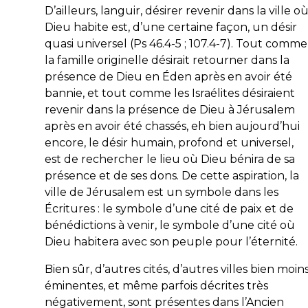
D’ailleurs, languir, désirer revenir dans la ville o
Dieu habite est, d’une certaine façon, un désir
quasi universel (Ps 46.4-5 ; 107.4-7). Tout comme
la famille originelle désirait retourner dans la
présence de Dieu en Éden après en avoir été
bannie, et tout comme les Israélites désiraient
revenir dans la présence de Dieu à Jérusalem
après en avoir été chassés, eh bien aujourd’hui
encore, le désir humain, profond et universel,
est de rechercher le lieu où Dieu bénira de sa
présence et de ses dons. De cette aspiration, la
ville de Jérusalem est un symbole dans les
Écritures : le symbole d’une cité de paix et de
bénédictions à venir, le symbole d’une cité où
Dieu habitera avec son peuple pour l’éternité.
Bien sûr, d’autres cités, d’autres villes bien moin
éminentes, et même parfois décrites très
négativement, sont présentes dans l’Ancien