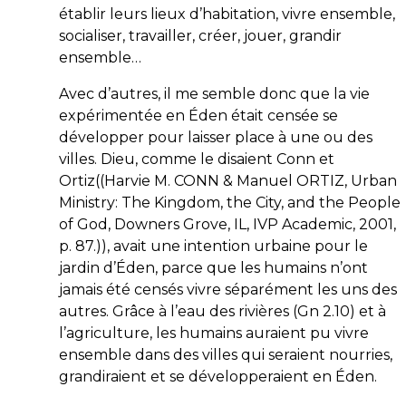
établir leurs lieux d’habitation, vivre ensemble,
socialiser, travailler, créer, jouer, grandir
ensemble…
Avec d’autres, il me semble donc que la vie
expérimentée en Éden était censée se
développer pour laisser place à une ou des
villes. Dieu, comme le disaient Conn et
Ortiz((Harvie M. CONN & Manuel ORTIZ, Urban
Ministry: The Kingdom, the City, and the People
of God, Downers Grove, IL, IVP Academic, 2001,
p. 87.)), avait une
intention urbaine pour le
jardin d’Éden
, parce que les humains n’ont
jamais été censés vivre séparément les uns des
autres. Grâce à l’eau des rivières (Gn 2.10) et à
l’agriculture, les humains auraient pu vivre
ensemble dans des villes qui seraient nourries,
grandiraient et se développeraient en Éden.