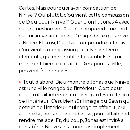
Certes. Mais pourquoi avoir compassion de
Ninive ? Ou plutôt, d’où vient cette compassion
de Dieu pour Ninive ? Quand on lit Jonas 4 avec
cette question en tête, on comprend que tout
ce qui arrive au ricin est l’image de ce qui arrive
à Ninive. Et ainsi, Dieu fait comprendre à Jonas
d’où vient sa compassion pour Ninive. Deux
éléments, qui me semblent essentiels et qui
montrent bien le cœur de Dieu pour la ville,
peuvent être relevés :
Tout d’abord, Dieu montre à Jonas que Ninive
est une ville rongée de l’intérieur. C’est pour
cela qu’il fait intervenir un ver qui dévore le rici
de l’intérieur. C’est bien sûr l’image du Satan qu
détruit de l’intérieur, qui ronge et affaiblit, qui
agit de façon cachée, insidieuse, pour affaiblir et
rendre malade. Et, du coup, Jonas est invité à
considérer Ninive ainsi : non pas simplement