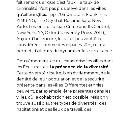
fait remarquer que c’est faux : le taux de
criminalité n’est pas plus élevé dans les villes
qu’ailleurs((Ibid., pp. 205-06, citant Franklin E.
ZIMRING, The City that Became Safe. New
York’s Lessons for Urban Crime and Its Control,
New York, NY, Oxford University Press, 2011.)) !
Aujourd’hui encore, les villes peuvent être
considérées comme des espaces sûrs, ce qui
permet, d’ailleurs, de dynamiser leur croissance.
Deuxièmement, ce qui caractérise les villes dan
les Écritures, est
la présence de la diversité
.
Cette diversité résulte, bien évidemment, de la
densité de leur population et de la sécurité
présente dans les villes. Différentes ethnies
peuvent, par exemple, être présentes dans les
villes, où la cohabitation est possible. Mais on y
trouve aussi d’autres types de diversités : des
habitations et des lieux de travail, des