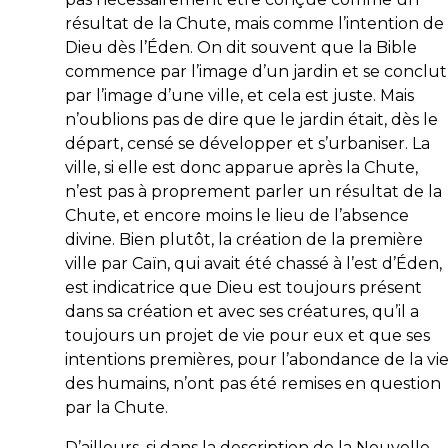
résultat de la Chute, mais comme l’intention de
Dieu
dès l’Éden
. On dit souvent que la Bible
commence par l’image d’un jardin et se conclut
par l’image d’une ville, et cela est juste. Mais
n’oublions pas de dire que le jardin était, dès le
départ, censé se développer et s’urbaniser. La
ville, si elle est donc apparue après la Chute,
n’est pas à proprement parler un
résultat
de la
Chute, et encore moins le lieu de l’absence
divine. Bien plutôt, la création de la première
ville par Caïn, qui avait été chassé à l’est d’Éden,
est indicatrice que Dieu est toujours présent
dans sa création et avec ses créatures, qu’il a
toujours un projet de vie pour eux et que ses
intentions premières, pour l’abondance de la vi
des humains, n’ont pas été remises en question
par la Chute.
D’ailleurs, si dans la description de la Nouvelle