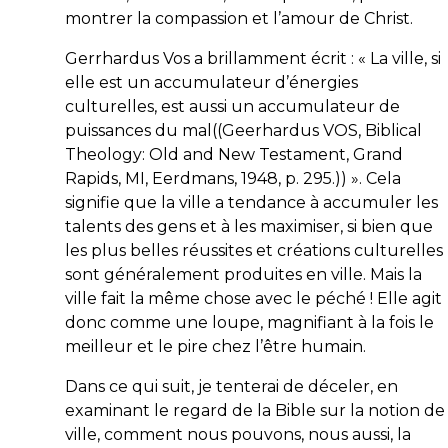
montrer la compassion et l’amour de Christ.
Gerrhardus Vos a brillamment écrit : « La ville, si
elle est un accumulateur d’énergies
culturelles, est aussi un accumulateur de
puissances du mal((Geerhardus VOS, Biblical
Theology: Old and New Testament, Grand
Rapids, MI, Eerdmans, 1948, p. 295.)) ». Cela
signifie que la ville a tendance à accumuler les
talents des gens et à les maximiser, si bien que
les plus belles réussites et créations culturelles
sont généralement produites en ville. Mais la
ville fait la même chose avec le péché ! Elle agit
donc comme une loupe, magnifiant à la fois le
meilleur et le pire chez l’être humain.
Dans ce qui suit, je tenterai de déceler, en
examinant le regard de la Bible sur la notion de
ville, comment nous pouvons, nous aussi, la