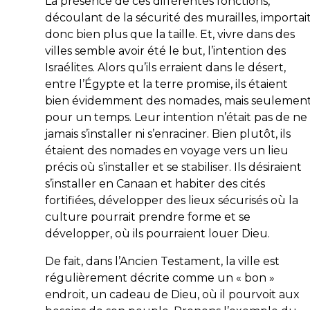
La présence de ces différentes fonctions,
découlant de la sécurité des murailles, importai
donc bien plus que la taille. Et, vivre dans des
villes semble avoir été le but, l’intention des
Israélites. Alors qu’ils erraient dans le désert,
entre l’Égypte et la terre promise, ils étaient
bien évidemment des nomades, mais seulemen
pour un temps. Leur intention n’était pas de ne
jamais s’installer ni s’enraciner. Bien plutôt, ils
étaient des nomades en voyage vers un lieu
précis où s’installer et se stabiliser. Ils désiraient
s’installer en Canaan et habiter des cités
fortifiées, développer des lieux sécurisés où la
culture pourrait prendre forme et se
développer, où ils pourraient louer Dieu.
De fait, dans l’Ancien Testament, la ville est
régulièrement décrite comme un « bon »
endroit, un cadeau de Dieu, où il pourvoit aux