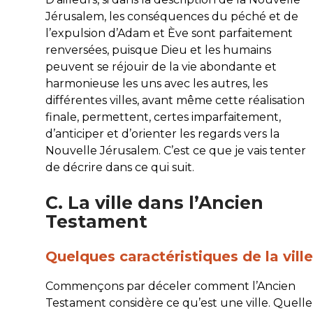
Jérusalem, les conséquences du péché et de
l’expulsion d’Adam et Ève sont parfaitement
renversées, puisque Dieu et les humains
peuvent se réjouir de la vie abondante et
harmonieuse les uns avec les autres, les
différentes villes, avant même cette réalisation
finale, permettent, certes imparfaitement,
d’anticiper et d’orienter les regards vers la
Nouvelle Jérusalem. C’est ce que je vais tenter
de décrire dans ce qui suit.
C. La ville dans l’Ancien
Testament
Quelques caractéristiques de la ville
Commençons par déceler comment l’Ancien
Testament considère ce qu’est une ville. Quelle