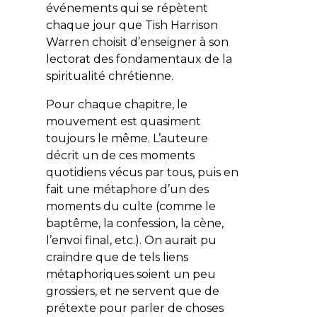
événements qui se répètent
chaque jour que Tish Harrison
Warren choisit d’enseigner à son
lectorat des fondamentaux de la
spiritualité chrétienne.
Pour chaque chapitre, le
mouvement est quasiment
toujours le même. L’auteure
décrit un de ces moments
quotidiens vécus par tous, puis en
fait une métaphore d’un des
moments du culte (comme le
baptême, la confession, la cène,
l’envoi final, etc.). On aurait pu
craindre que de tels liens
métaphoriques soient un peu
grossiers, et ne servent que de
prétexte pour parler de choses