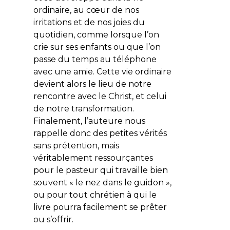
ordinaire, au cœur de nos
irritations et de nos joies du
quotidien, comme lorsque l’on
crie sur ses enfants ou que l’on
passe du temps au téléphone
avec une amie. Cette vie ordinaire
devient alors le lieu de notre
rencontre avec le Christ, et celui
de notre transformation.
Finalement, l’auteure nous
rappelle donc des petites vérités
sans prétention, mais
véritablement ressourçantes
pour le pasteur qui travaille bien
souvent « le nez dans le guidon »,
ou pour tout chrétien à qui le
livre pourra facilement se prêter
ou s’offrir.