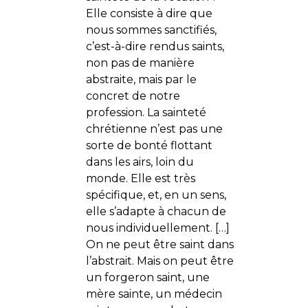
Elle consiste à dire que
nous sommes sanctifiés,
c’est-à-dire rendus saints,
non pas de manière
abstraite, mais par le
concret de notre
profession. La sainteté
chrétienne n’est pas une
sorte de bonté flottant
dans les airs, loin du
monde. Elle est très
spécifique, et, en un sens,
elle s’adapte à chacun de
nous individuellement. […]
On ne peut être saint dans
l’abstrait. Mais on peut être
un forgeron saint, une
mère sainte, un médecin