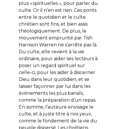
plus « spirituelles », pour parler du
culte. Or il n’en est rien. Ces ponts
entre le quotidien et le culte
chrétien sont fins, et bien assis
théologiquement. De plus, le
mouvement emprunté par Tish
Harrison Warren ne s’arrête pas là.
Du culte, elle revient à la vie
ordinaire, pour aider ses lecteurs à
poser un regard spirituel sur
celle-ci, pour les aider à discerner
Dieu dans leur quotidien, et se
laisser façonner par lui dans les
événements les plus banals,
comme la préparation d’un repas.
En somme, l’auteure envisage le
culte, et à juste titre à nos yeux,
comme le fondement de la vie du
peuple dispersé. Les chrétiens