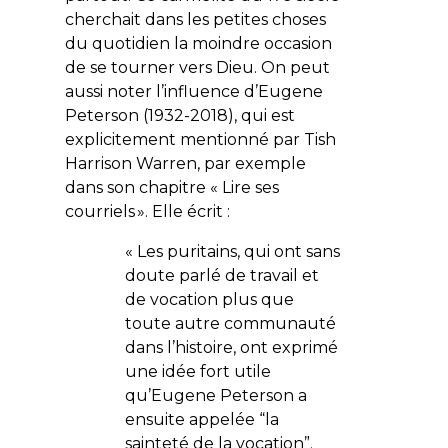
cherchait dans les petites choses
du quotidien la moindre occasion
de se tourner vers Dieu. On peut
aussi noter l’influence d’Eugene
Peterson (1932-2018), qui est
explicitement mentionné par Tish
Harrison Warren, par exemple
dans son chapitre « Lire ses
courriels ». Elle écrit :
« Les puritains, qui ont sans
doute parlé de travail et
de vocation plus que
toute autre communauté
dans l’histoire, ont exprimé
une idée fort utile
qu’Eugene Peterson a
ensuite appelée “la
sainteté de la vocation”.