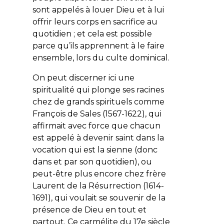
sont appelés à louer Dieu et à lui
offrir leurs corps en sacrifice au
quotidien ; et cela est possible
parce qu’ils apprennent à le faire
ensemble, lors du culte dominical.
On peut discerner ici une
spiritualité qui plonge ses racines
chez de grands spirituels comme
François de Sales (1567-1622), qui
affirmait avec force que chacun
est appelé à devenir saint dans la
vocation qui est la sienne (donc
dans et par son quotidien), ou
peut-être plus encore chez frère
Laurent de la Résurrection (1614-
1691), qui voulait se souvenir de la
présence de Dieu en tout et
partout. Ce carmélite du 17e siècle