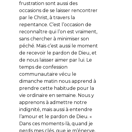
frustration sont aussi des
occasions de se laisser rencontrer
par le Christ, à travers la
repentance. C’est l’occasion de
reconnaître qui l’on est vraiment,
sans chercher à minimiser son
péché. Mais c’est aussi le moment
de recevoir le pardon de Dieu, et
de nous laisser aimer par lui. Le
temps de confession
communautaire vécu le
dimanche matin nous apprend à
prendre cette habitude pour la
vie ordinaire en semaine. Nous y
apprenons à admettre notre
indignité, mais aussi à entendre
l’amour et le pardon de Dieu. «
Dans ces moments-là, quand je
perds mes clés, que je m’énerve,