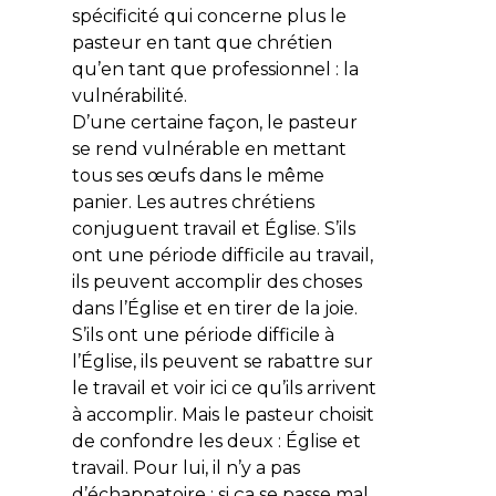
spécificité qui concerne plus le
pasteur en tant que chrétien
qu’en tant que professionnel : la
vulnérabilité.
D’une certaine façon, le pasteur
se rend vulnérable en mettant
tous ses œufs dans le même
panier. Les autres chrétiens
conjuguent travail et Église. S’ils
ont une période difficile au travail,
ils peuvent accomplir des choses
dans l’Église et en tirer de la joie.
S’ils ont une période difficile à
l’Église, ils peuvent se rabattre sur
le travail et voir ici ce qu’ils arrivent
à accomplir. Mais le pasteur choisit
de confondre les deux : Église et
travail. Pour lui, il n’y a pas
d’échappatoire : si ça se passe mal