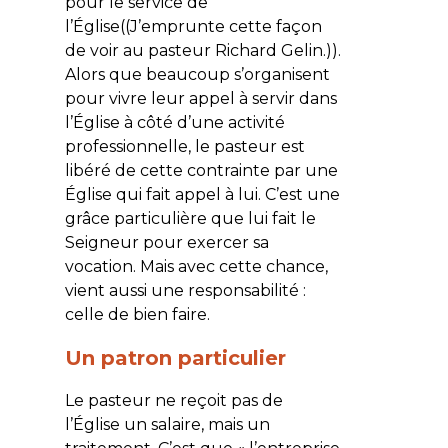
pour le service de
l’Église((J’emprunte cette façon
de voir au pasteur Richard Gelin.)).
Alors que beaucoup s’organisent
pour vivre leur appel à servir dans
l’Église à côté d’une activité
professionnelle, le pasteur est
libéré de cette contrainte par une
Église qui fait appel à lui. C’est une
grâce particulière que lui fait le
Seigneur pour exercer sa
vocation. Mais avec cette chance,
vient aussi une responsabilité :
celle de bien faire.
Un patron particulier
Le pasteur ne reçoit pas de
l’Église un salaire, mais un