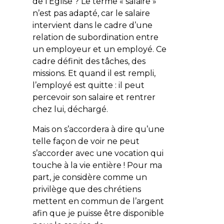
de l’Église ? Le terme « salaire »
n’est pas adapté, car le salaire
intervient dans le cadre d’une
relation de subordination entre
un employeur et un employé. Ce
cadre définit des tâches, des
missions. Et quand il est rempli,
l’employé est quitte : il peut
percevoir son salaire et rentrer
chez lui, déchargé.
Mais on s’accordera à dire qu’une
telle façon de voir ne peut
s’accorder avec une vocation qui
touche à la vie entière ! Pour ma
part, je considère comme un
privilège que des chrétiens
mettent en commun de l’argent
afin que je puisse être disponible