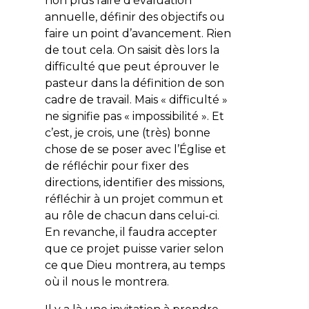
non plus faire d’évaluation
annuelle, définir des objectifs ou
faire un point d’avancement. Rien
de tout cela. On saisit dès lors la
difficulté que peut éprouver le
pasteur dans la définition de son
cadre de travail. Mais « difficulté »
ne signifie pas « impossibilité ». Et
c’est, je crois, une (très) bonne
chose de se poser avec l’Église et
de réfléchir pour fixer des
directions, identifier des missions,
réfléchir à un projet commun et
au rôle de chacun dans celui-ci.
En revanche, il faudra accepter
que ce projet puisse varier selon
ce que Dieu montrera, au temps
où il nous le montrera.