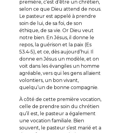
première, c’est d’être un chrétien,
selon ce que Dieu attend de nous.
Le pasteur est appelé à prendre
soin de lui, de sa foi, de son
éthique, de sa vie. Or Dieu veut
notre bien. En Jésus, il donne le
repos, la guérison et la paix (Es
53.4-5), et ce, dès aujourd’hui. Il
donne en Jésus un modèle, et on
voit dans les évangiles un homme
agréable, vers qui les gens allaient
volontiers, un bon vivant,
quelqu’un de bonne compagnie.
À côté de cette première vocation,
celle de prendre soin du chrétien
qu’il est, le pasteur a également
une vocation familiale. Bien
souvent, le pasteur s’est marié et a