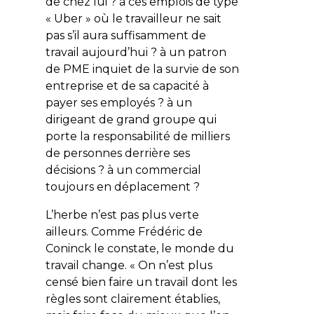
de chez lui ? à ces emplois de type
« Uber » où le travailleur ne sait
pas s’il aura suffisamment de
travail aujourd’hui ? à un patron
de PME inquiet de la survie de son
entreprise et de sa capacité à
payer ses employés ? à un
dirigeant de grand groupe qui
porte la responsabilité de milliers
de personnes derrière ses
décisions ? à un commercial
toujours en déplacement ?
L’herbe n’est pas plus verte
ailleurs. Comme Frédéric de
Coninck le constate, le monde du
travail change. « On n’est plus
censé bien faire un travail dont les
règles sont clairement établies,