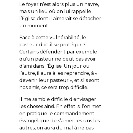
Le foyer n’est alors plus un havre,
mais un lieu où on lui rappelle
l’Église dont il aimerait se détacher
un moment.
Face à cette vulnérabilité, le
pasteur doit-il se protéger ?
Certains défendent par exemple
qu’un pasteur ne peut pas avoir
d’ami dans l’Église. Un jour ou
l’autre, il aura à les reprendre, à «
devenir leur pasteur », et s’ils sont
nos amis, ce sera trop difficile.
Il me semble difficile d’envisager
les choses ainsi. En effet, si l’on met
en pratique le commandement
évangélique de s’aimer les uns les
autres, on aura du mal à ne pas