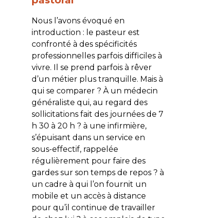
Nous l’avons évoqué en
introduction : le pasteur est
confronté à des spécificités
professionnelles parfois difficiles à
vivre. Il se prend parfois à rêver
d’un métier plus tranquille. Mais à
qui se comparer ? À un médecin
généraliste qui, au regard des
sollicitations fait des journées de 7
h 30 à 20 h ? à une infirmière,
s’épuisant dans un service en
sous-effectif, rappelée
régulièrement pour faire des
gardes sur son temps de repos ? à
un cadre à qui l’on fournit un
mobile et un accès à distance
pour qu’il continue de travailler