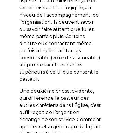
aspects de son ministère. Que ce
soit au niveau théologique, au
niveau de l’accompagnement, de
l’organisation, ils peuvent savoir
ou savoir faire autant que lui et
même parfois plus. Certains
d’entre eux consacrent même
parfois à l’Église un temps
considérable (voire déraisonnable)
au prix de sacrifices parfois
supérieurs à celui que consent le
pasteur.
Une deuxième chose, évidente,
qui différencie le pasteur des
autres chrétiens dans l’Église, c’est
qu’il reçoit de l’argent en
échange de son service. Comment
appeler cet argent reçu de la part