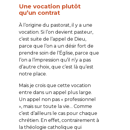
Une vocation plutôt
qu’un contrat
À l’origine du pastorat, il y a une
vocation. Si l’on devient pasteur,
c’est suite de l’appel de Dieu,
parce que l’on a un désir fort de
prendre soin de l’Église, parce que
l’on a l’impression qu’il n’y a pas
d’autre choix, que c’est là qu’est
notre place.
Mais je crois que cette vocation
entre dans un appel plus large.
Un appel non pas « professionnel
», mais sur toute la vie… Comme
c’est d’ailleurs le cas pour chaque
chrétien. En effet, contrairement à
la théologie catholique qui