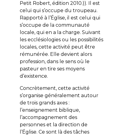
Petit Robert
, édition 2010.)). Il est
celui qui s’occupe du troupeau.
Rapporté à l’Église, il est celui qui
s’occupe de la communauté
locale, qui en a la charge. Suivant
les ecclésiologies ou les possibilités
locales, cette activité peut être
rémunérée. Elle devient alors
profession, dans le sens où le
pasteur en tire ses moyens
d’existence.
Concrètement, cette activité
s’organise généralement autour
de trois grands axes :
l’enseignement biblique,
l’accompagnement des
personnes et la direction de
l’Église. Ce sont là des tâches