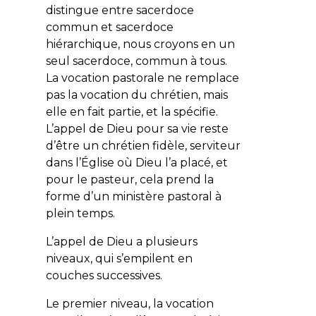
distingue entre sacerdoce
commun et sacerdoce
hiérarchique, nous croyons en un
seul sacerdoce, commun à tous.
La vocation pastorale ne remplace
pas la vocation du chrétien, mais
elle en fait partie, et la spécifie.
L’appel de Dieu pour sa vie reste
d’être un chrétien fidèle, serviteur
dans l’Église où Dieu l’a placé, et
pour le pasteur, cela prend la
forme d’un ministère pastoral à
plein temps.
L’appel de Dieu a plusieurs
niveaux, qui s’empilent en
couches successives.
Le premier niveau, la vocation