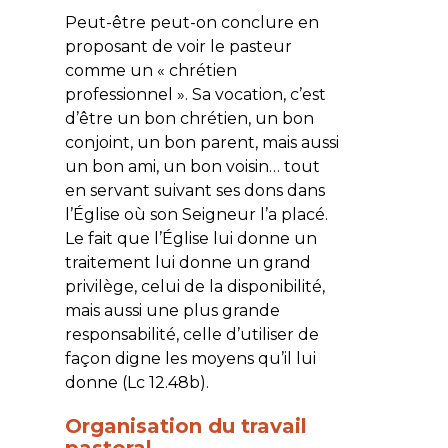
Peut-être peut-on conclure en
proposant de voir le pasteur
comme un « chrétien
professionnel ». Sa vocation, c’est
d’être un bon chrétien, un bon
conjoint, un bon parent, mais aussi
un bon ami, un bon voisin… tout
en servant suivant ses dons dans
l’Église où son Seigneur l’a placé.
Le fait que l’Église lui donne un
traitement lui donne un grand
privilège, celui de la disponibilité,
mais aussi une plus grande
responsabilité, celle d’utiliser de
façon digne les moyens qu’il lui
donne (Lc 12.48b).
Organisation du travail
pastoral