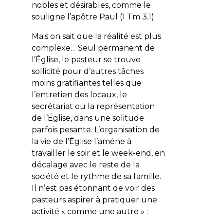
nobles et désirables, comme le
souligne l’apôtre Paul (1 Tm 3.1).
Mais on sait que la réalité est plus
complexe… Seul permanent de
l’Église, le pasteur se trouve
sollicité pour d’autres tâches
moins gratifiantes telles que
l’entretien des locaux, le
secrétariat ou la représentation
de l’Église, dans une solitude
parfois pesante. L’organisation de
la vie de l’Église l’amène à
travailler le soir et le week-end, en
décalage avec le reste de la
société et le rythme de sa famille.
Il n’est pas étonnant de voir des
pasteurs aspirer à pratiquer une
activité « comme une autre » :