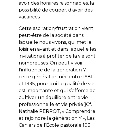
avoir des horaires raisonnables, la
possibilité de couper, d’avoir des
vacances.
Cette aspiration/frustration vient
peut-être de la société dans
laquelle nous vivons, qui met le
loisir en avant et dans laquelle les
invitations à profiter de la vie sont
nombreuses. On peut y voir
l’influence de la génération Y,
cette génération née entre 1981
et 1995, pour qui la qualité de vie
est importante et qui s’efforce de
cultiver un équilibre entre vie
professionnelle et vie privée((
Cf
.
Nathalie PERROT, « Comprendre
et rejoindre la génération Y »,
Les
Cahiers de l’École pastorale
103,