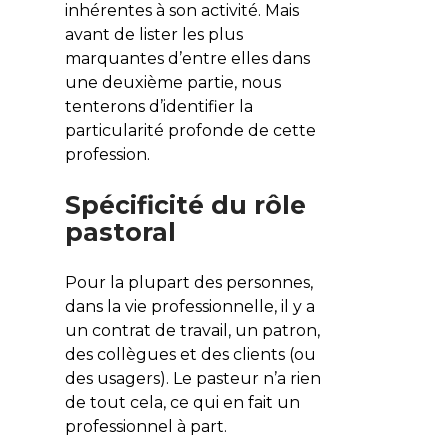
inhérentes à son activité. Mais
avant de lister les plus
marquantes d’entre elles dans
une deuxième partie, nous
tenterons d’identifier la
particularité profonde de cette
profession.
Spécificité du rôle
pastoral
Pour la plupart des personnes,
dans la vie professionnelle, il y a
un contrat de travail, un patron,
des collègues et des clients (ou
des usagers). Le pasteur n’a rien
de tout cela, ce qui en fait un
professionnel à part.