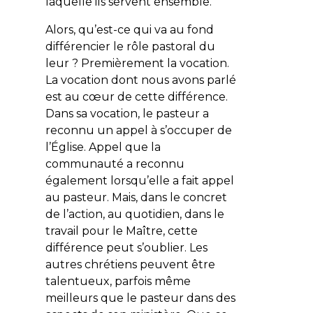
laquelle ils servent ensemble.
Alors, qu’est-ce qui va au fond
différencier le rôle pastoral du
leur ? Premièrement la vocation.
La vocation dont nous avons parlé
est au cœur de cette différence.
Dans sa vocation, le pasteur a
reconnu un appel à s’occuper de
l’Église. Appel que la
communauté a reconnu
également lorsqu’elle a fait appel
au pasteur. Mais, dans le concret
de l’action, au quotidien, dans le
travail pour le Maître, cette
différence peut s’oublier. Les
autres chrétiens peuvent être
talentueux, parfois même
meilleurs que le pasteur dans des