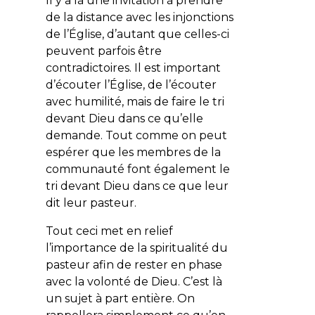
Il y a là une invitation à prendre
de la distance avec les injonctions
de l’Église, d’autant que celles-ci
peuvent parfois être
contradictoires. Il est important
d’écouter l’Église, de l’écouter
avec humilité, mais de faire le tri
devant Dieu dans ce qu’elle
demande. Tout comme on peut
espérer que les membres de la
communauté font également le
tri devant Dieu dans ce que leur
dit leur pasteur.
Tout ceci met en relief
l’importance de la spiritualité du
pasteur afin de rester en phase
avec la volonté de Dieu. C’est là
un sujet à part entière. On