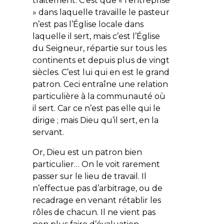
traitement. C’est que « l’entreprise
» dans laquelle travaille le pasteur
n’est pas l’Église locale dans
laquelle il sert, mais c’est l’Église
du Seigneur, répartie sur tous les
continents et depuis plus de vingt
siècles. C’est lui qui en est le grand
patron. Ceci entraîne une relation
particulière à la communauté où
il sert. Car ce n’est pas elle qui le
dirige ; mais Dieu qu’il sert, en la
servant.
Or, Dieu est un patron bien
particulier… On le voit rarement
passer sur le lieu de travail. Il
n’effectue pas d’arbitrage, ou de
recadrage en venant rétablir les
rôles de chacun. Il ne vient pas