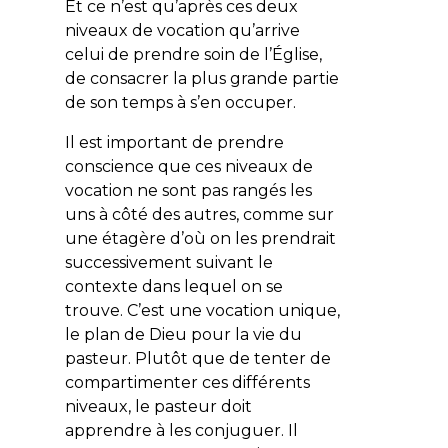
Et ce n’est qu’après ces deux
niveaux de vocation qu’arrive
celui de prendre soin de l’Église,
de consacrer la plus grande partie
de son temps à s’en occuper.
Il est important de prendre
conscience que ces niveaux de
vocation ne sont pas rangés les
uns à côté des autres, comme sur
une étagère d’où on les prendrait
successivement suivant le
contexte dans lequel on se
trouve. C’est une vocation unique,
le plan de Dieu pour la vie du
pasteur. Plutôt que de tenter de
compartimenter ces différents
niveaux, le pasteur doit
apprendre à les conjuguer. Il