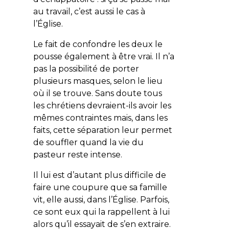
au travail, c’est aussi le cas à
l’Église.
Le fait de confondre les deux le
pousse également à être vrai. Il n’a
pas la possibilité de porter
plusieurs masques, selon le lieu
où il se trouve. Sans doute tous
les chrétiens devraient-ils avoir les
mêmes contraintes mais, dans les
faits, cette séparation leur permet
de souffler quand la vie du
pasteur reste intense.
Il lui est d’autant plus difficile de
faire une coupure que sa famille
vit, elle aussi, dans l’Église. Parfois,
ce sont eux qui la rappellent à lui
alors qu’il essayait de s’en extraire.