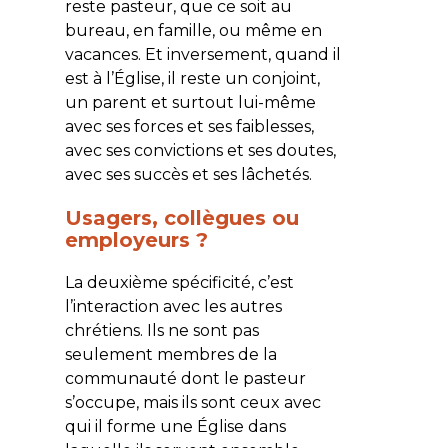
reste pasteur, que ce soit au
bureau, en famille, ou même en
vacances. Et inversement, quand il
est à l’Église, il reste un conjoint,
un parent et surtout lui-même
avec ses forces et ses faiblesses,
avec ses convictions et ses doutes,
avec ses succès et ses lâchetés.
Usagers, collègues ou
employeurs ?
La deuxième spécificité, c’est
l’interaction avec les autres
chrétiens. Ils ne sont pas
seulement membres de la
communauté dont le pasteur
s’occupe, mais ils sont ceux avec
qui il forme une Église dans