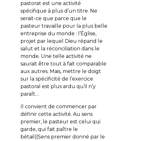
pastorat est une activité
spécifique à plus d’un titre. Ne
serait-ce que parce que le
pasteur travaille pour la plus belle
entreprise du monde : l’Église,
projet par lequel Dieu répand le
salut et la réconciliation dans le
monde. Une telle activité ne
saurait être tout à fait comparable
aux autres. Mais, mettre le doigt
sur la spécificité de l’exercice
pastoral est plus ardu qu’il n’y
paraît…
Il convient de commencer par
définir cette activité. Au sens
premier, le pasteur est celui qui
garde, qui fait paître le
bétail((Sens premier donné par le