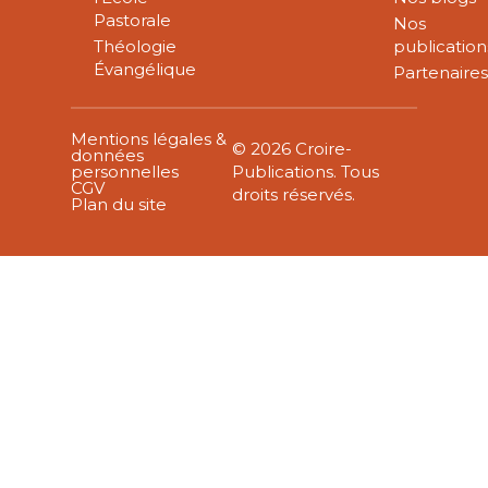
Pastorale
Nos
Théologie
publication
Évangélique
Partenaire
Mentions légales &
© 2026 Croire-
données
personnelles
Publications. Tous
CGV
droits réservés.
Plan du site