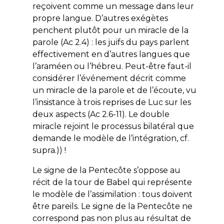
reçoivent comme un message dans leur
propre langue. D’autres exégètes
penchent plutôt pour un miracle de la
parole (Ac 2.4) : les juifs du pays parlent
effectivement en d’autres langues que
l’araméen ou l’hébreu. Peut-être faut-il
considérer l’événement décrit comme
un miracle de la parole et de l’écoute, vu
l’insistance à trois reprises de Luc sur les
deux aspects (Ac 2.6-11). Le double
miracle rejoint le processus bilatéral que
demande le modèle de l’intégration,
cf.
supra
.)) !
Le signe de la Pentecôte s’oppose au
récit de la tour de Babel qui représente
le modèle de l’assimilation : tous doivent
être pareils. Le signe de la Pentecôte ne
correspond pas non plus au résultat de