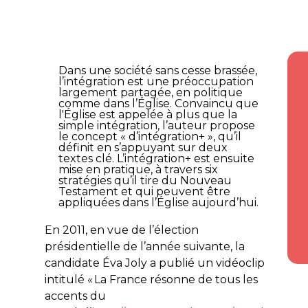
Dans une société sans cesse brassée,
l’intégration est une préoccupation
largement partagée, en politique
comme dans l’Église. Convaincu que
l'Église est appelée à plus que la
simple intégration, l’auteur propose
le concept « d’intégration+ », qu’il
définit en s’appuyant sur deux
textes clé. L’intégration+ est ensuite
mise en pratique, à travers six
stratégies qu’il tire du Nouveau
Testament et qui peuvent être
appliquées dans l’Église aujourd’hui.
En 2011, en vue de l’élection
présidentielle de l’année suivante, la
candidate Éva Joly a publié un vidéoclip
intitulé « La France résonne de tous les
accents du