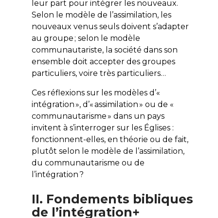
leur part pour intégrer les nouveaux.
Selon le modèle de l’assimilation, les
nouveaux venus seuls doivent s’adapter
au groupe ; selon le modèle
communautariste, la société dans son
ensemble doit accepter des groupes
particuliers, voire très particuliers…
Ces réflexions sur les modèles d’«
intégration », d’« assimilation » ou de «
communautarisme » dans un pays
invitent à s’interroger sur les Églises :
fonctionnent-elles, en théorie ou de fait,
plutôt selon le modèle de l’assimilation,
du communautarisme ou de
l’intégration ?
II. Fondements bibliques
de l’intégration+