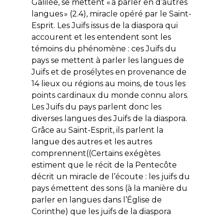
Galilée, se mettent «
à parler en d’autres
langues
» (2.4), miracle opéré par le Saint-
Esprit. Les Juifs issus de la diaspora qui
accourent et les entendent sont les
témoins du phénomène : ces Juifs du
pays se mettent à parler les langues de
Juifs et de prosélytes en provenance de
14 lieux ou régions au moins, de tous les
points cardinaux du monde connu alors.
Les Juifs du pays parlent donc les
diverses langues des Juifs de la diaspora.
Grâce au Saint-Esprit, ils parlent la
langue des autres et les autres
comprennent((Certains exégètes
estiment que le récit de la Pentecôte
décrit un miracle de l’écoute : les juifs du
pays émettent des sons (à la manière du
parler en langues dans l’Église de
Corinthe) que les juifs de la diaspora