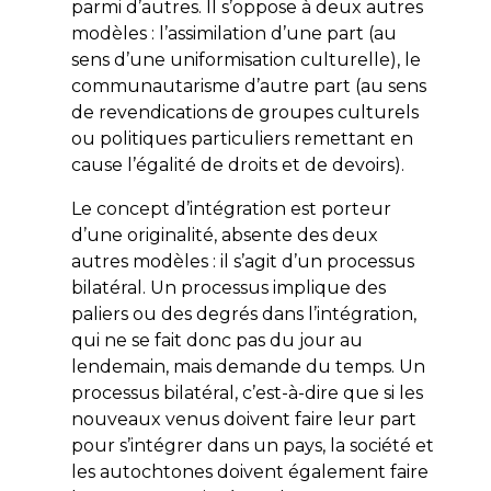
parmi d’autres. Il s’oppose à deux autres
modèles : l’assimilation d’une part (au
sens d’une uniformisation culturelle), le
communautarisme d’autre part (au sens
de revendications de groupes culturels
ou politiques particuliers remettant en
cause l’égalité de droits et de devoirs).
Le concept d’intégration est porteur
d’une originalité, absente des deux
autres modèles : il s’agit d’un processus
bilatéral. Un processus implique des
paliers ou des degrés dans l’intégration,
qui ne se fait donc pas du jour au
lendemain, mais demande du temps. Un
processus bilatéral, c’est-à-dire que si les
nouveaux venus doivent faire leur part
pour s’intégrer dans un pays, la société et
les autochtones doivent également faire