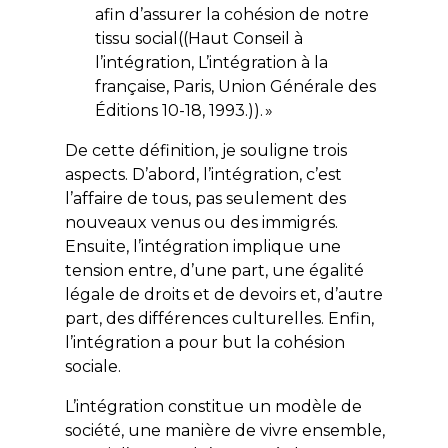
afin d’assurer la cohésion de notre
tissu social((Haut Conseil à
l’intégration,
L’intégration à la
française
, Paris, Union Générale des
Éditions 10-18, 1993.)). »
De cette définition, je souligne trois
aspects. D’abord, l’intégration, c’est
l’affaire de tous, pas seulement des
nouveaux venus ou des immigrés.
Ensuite, l’intégration implique une
tension entre, d’une part, une égalité
légale de droits et de devoirs et, d’autre
part, des différences culturelles. Enfin,
l’intégration a pour but la cohésion
sociale.
L’intégration constitue un modèle de
société, une manière de vivre ensemble,