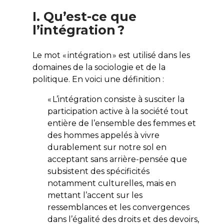
I. Qu’est-ce que
l’intégration ?
Le mot « intégration » est utilisé dans les
domaines de la sociologie et de la
politique. En voici une définition :
« L’intégration consiste à susciter la
participation active à la société tout
entière de l’ensemble des femmes et
des hommes appelés à vivre
durablement sur notre sol en
acceptant sans arrière-pensée que
subsistent des spécificités
notamment culturelles, mais en
mettant l’accent sur les
ressemblances et les convergences
dans l’égalité des droits et des devoirs,