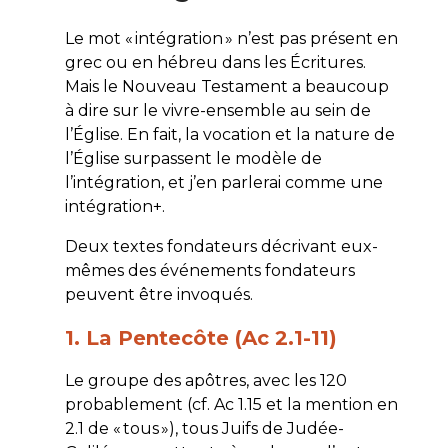
Le mot « intégration » n’est pas présent en
grec ou en hébreu dans les Écritures.
Mais le Nouveau Testament a beaucoup
à dire sur le vivre-ensemble au sein de
l’Église. En fait, la vocation et la nature de
l’Église surpassent le modèle de
l’intégration, et j’en parlerai comme une
intégration+.
Deux textes fondateurs décrivant eux-
mêmes des événements fondateurs
peuvent être invoqués.
1. La Pentecôte (Ac 2.1-11)
Le groupe des apôtres, avec les 120
probablement (cf. Ac 1.15 et la mention en
2.1 de « tous »), tous Juifs de Judée-