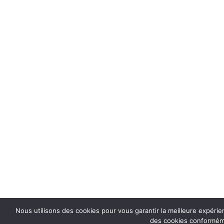
Nous utilisons des cookies pour vous garantir la meilleure expérien
des cookies conformémen