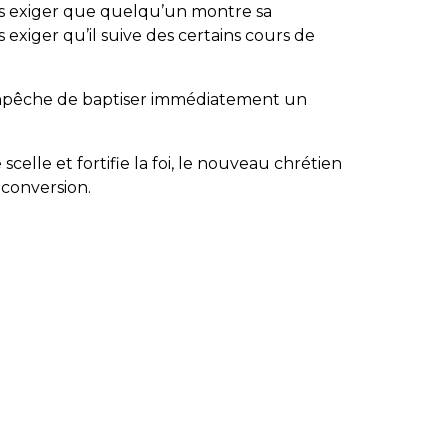
ns exiger que quelqu’un montre sa
 exiger qu’il suive des certains cours de
 empêche de baptiser immédiatement un
scelle et fortifie la foi, le nouveau chrétien
 conversion.