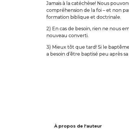
Jamais à la catéchèse! Nous pouvo
compréhension de la foi – et non pas
formation biblique et doctrinale.
2) En cas de besoin, rien ne nous
nouveau converti.
3) Mieux tôt que tard! Si le baptême 
a besoin d’être baptisé peu après sa
À propos de l'auteur