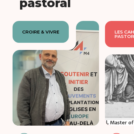
pastoral
CROIRE & VIVRE
LES CAH
PASTOR