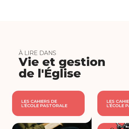
À LIRE DANS
Vie et gestion
de l'Église
LES CAHIERS DE
LES CAHI
L’ÉCOLE PASTORALE
L’ÉCOLE 