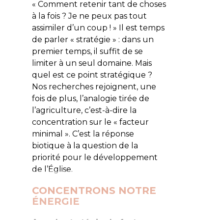
« Comment retenir tant de choses
à la fois ? Je ne peux pas tout
assimiler d’un coup ! » Il est temps
de parler « stratégie » : dans un
premier temps, il suffit de se
limiter à un seul domaine. Mais
quel est ce point stratégique ?
Nos recherches rejoignent, une
fois de plus, l’analogie tirée de
l’agriculture, c’est-à-dire la
concentration sur le « facteur
minimal ». C’est la réponse
biotique à la question de la
priorité pour le développement
de l’Église.
CONCENTRONS NOTRE
ÉNERGIE