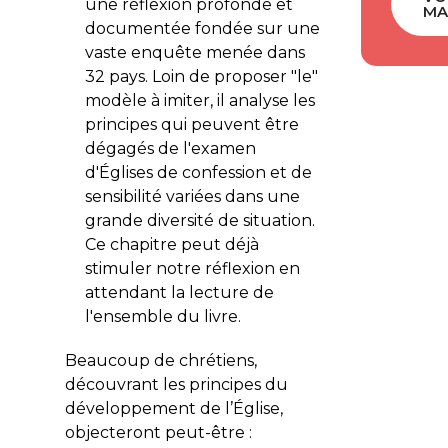
une réflexion profonde et
MA
documentée fondée sur une
vaste enquête menée dans
32 pays. Loin de proposer "le"
modèle à imiter, il analyse les
principes qui peuvent être
dégagés de l'examen
d'Églises de confession et de
sensibilité variées dans une
grande diversité de situation.
Ce chapitre peut déjà
stimuler notre réflexion en
attendant la lecture de
l'ensemble du livre.
Beaucoup de chrétiens,
découvrant les principes du
développement de l’Église,
objecteront peut-être :