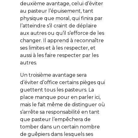
deuxième avantage, celui d’éviter
au pasteur l’épuisement, tant
physique que moral, qui finira par
l’atteindre s’il craint de déplaire
aux autres ou qu’il s’efforce de les
changer. Il apprend à reconnaître
ses limites et à les respecter, et
aussi à les faire respecter par les
autres.
Un troisième avantage sera
d’éviter d’office certains pièges qui
guettent tous les pasteurs. La
place manque pour en parler ici,
mais le fait même de distinguer où
s’arrête sa responsabilité en tant
que pasteur l’empêchera de
tomber dans un certain nombre
de guêpiers dans lesquels ses