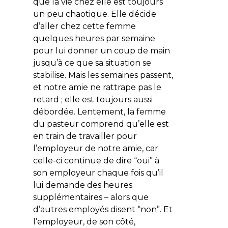
que la vie chez elle est toujours
un peu chaotique. Elle décide
d’aller chez cette femme
quelques heures par semaine
pour lui donner un coup de main
jusqu’à ce que sa situation se
stabilise. Mais les semaines passent,
et notre amie ne rattrape pas le
retard ; elle est toujours aussi
débordée. Lentement, la femme
du pasteur comprend qu’elle est
en train de travailler pour
l’employeur de notre amie, car
celle-ci continue de dire “oui” à
son employeur chaque fois qu’il
lui demande des heures
supplémentaires – alors que
d’autres employés disent “non”. Et
l’employeur, de son côté,