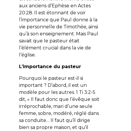
aux anciens d’Ephèse en Actes
20:28. Il est étonnant de voir
l’importance que Paul donne à la
vie personnelle de Timothée, ainsi
qu’à son enseignement. Mais Paul
savait que le pasteur était
l’élément crucial dans la vie de
l’église.
L’importance du pasteur
Pourquoi le pasteur est-il si
important ? D’abord, il est un
modèle pour les autres. 1 Ti 3:2-5
dit, « Il faut donc que l’évêque soit
irréprochable, mari d’une seule
femme, sobre, modéré, réglé dans
sa conduite… Il faut qu’il dirige
bien sa propre maison, et qu’il