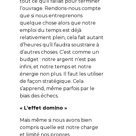
tout ce qu’il fallait pour terminer
l’ouvrage. Rendons-nous compte
que si nous entreprenons
quelque chose alors que notre
emploi du temps est déjà
relativement plein, cela fait autant
d’heures qu’il faudra soustraire à
d’autres choses. C’est comme un
budget : notre argent n’est pas
infini, et notre temps et notre
énergie non plus. Il faut les utiliser
de façon stratégique. Cela
s’apprend, même parfois par le
biais des échecs.
« L’effet domino »
Mais même si nous avons bien
compris quelle est notre charge
et limité nos propres