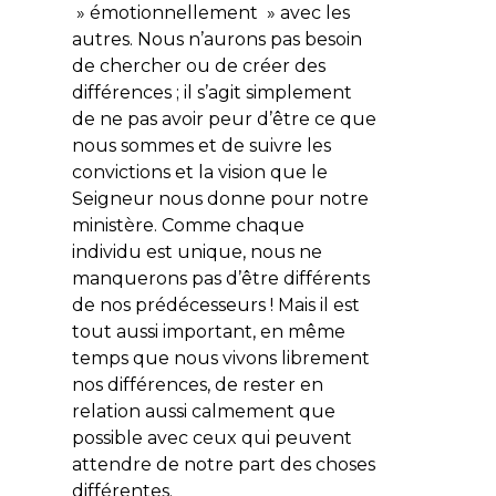
» émotionnellement » avec les
autres. Nous n’aurons pas besoin
de chercher ou de créer des
différences ; il s’agit simplement
de ne pas avoir peur d’être ce que
nous sommes et de suivre les
convictions et la vision que le
Seigneur nous donne pour notre
ministère. Comme chaque
individu est unique, nous ne
manquerons pas d’être différents
de nos prédécesseurs ! Mais il est
tout aussi important, en même
temps que nous vivons librement
nos différences, de rester en
relation aussi calmement que
possible avec ceux qui peuvent
attendre de notre part des choses
différentes.