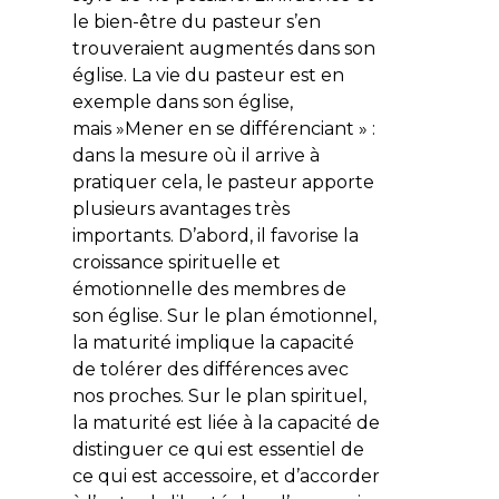
le bien-être du pasteur s’en
trouveraient augmentés dans son
église. La vie du pasteur est en
exemple dans son église,
mais »Mener en se différenciant » :
dans la mesure où il arrive à
pratiquer cela, le pasteur apporte
plusieurs avantages très
importants. D’abord, il favorise la
croissance spirituelle et
émotionnelle des membres de
son église. Sur le plan émotionnel,
la maturité implique la capacité
de tolérer des différences avec
nos proches. Sur le plan spirituel,
la maturité est liée à la capacité de
distinguer ce qui est essentiel de
ce qui est accessoire, et d’accorder