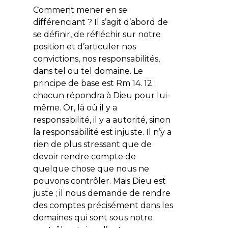
Comment mener en se
différenciant ? Il s’agit d’abord de
se définir, de réfléchir sur notre
position et d’articuler nos
convictions, nos responsabilités,
dans tel ou tel domaine. Le
principe de base est Rm 14. 12 :
chacun répondra à Dieu pour lui-
même. Or, là où il y a
responsabilité, il y a autorité, sinon
la responsabilité est injuste. Il n’y a
rien de plus stressant que de
devoir rendre compte de
quelque chose que nous ne
pouvons contrôler. Mais Dieu est
juste ; il nous demande de rendre
des comptes précisément dans les
domaines qui sont sous notre