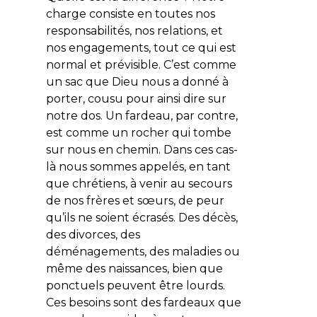
charge consiste en toutes nos
responsabilités, nos relations, et
nos engagements, tout ce qui est
normal et prévisible. C’est comme
un sac que Dieu nous a donné à
porter, cousu pour ainsi dire sur
notre dos. Un fardeau, par contre,
est comme un rocher qui tombe
sur nous en chemin. Dans ces cas-
là nous sommes appelés, en tant
que chrétiens, à venir au secours
de nos frères et sœurs, de peur
qu’ils ne soient écrasés. Des décès,
des divorces, des
déménagements, des maladies ou
même des naissances, bien que
ponctuels peuvent être lourds.
Ces besoins sont des fardeaux que