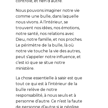
contrôle, et rien d’autre.
Nous pouvons imaginer notre vie
comme une bulle, dans laquelle
nous vivons. A l’intérieur, se
trouvent nos idées, nos émotions,
notre santé, nos relations avec
Dieu, notre famille, et nos proches.
Le périmètre de la bulle, là où
notre vie touche la vie des autres,
peut s’appeler notre influence, et
c’est ici que se situe notre
ministère.
La chose essentielle à saisir est que
tout ce qui est à l’intérieur de la
bulle relève de notre
responsabilité, à nous seuls et à
personne d’autre. Ce n’est la faute
de personne d’autre si je néglige