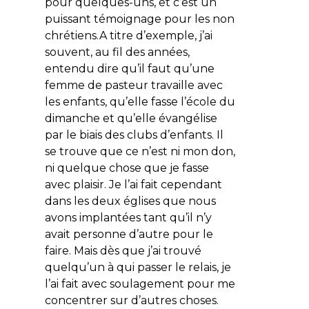
pour quelques-uns, et c’est un
puissant témoignage pour les non
chrétiens.A titre d’exemple, j’ai
souvent, au fil des années,
entendu dire qu’il faut qu’une
femme de pasteur travaille avec
les enfants, qu’elle fasse l’école du
dimanche et qu’elle évangélise
par le biais des clubs d’enfants. Il
se trouve que ce n’est ni mon don,
ni quelque chose que je fasse
avec plaisir. Je l’ai fait cependant
dans les deux églises que nous
avons implantées tant qu’il n’y
avait personne d’autre pour le
faire. Mais dès que j’ai trouvé
quelqu’un à qui passer le relais, je
l’ai fait avec soulagement pour me
concentrer sur d’autres choses.