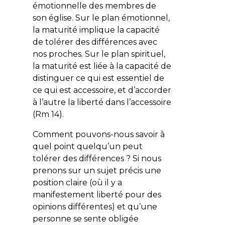
émotionnelle des membres de
son église. Sur le plan émotionnel,
la maturité implique la capacité
de tolérer des différences avec
nos proches. Sur le plan spirituel,
la maturité est liée à la capacité de
distinguer ce qui est essentiel de
ce qui est accessoire, et d’accorder
à l’autre la liberté dans l’accessoire
(Rm 14).
Comment pouvons-nous savoir à
quel point quelqu’un peut
tolérer des différences ? Si nous
prenons sur un sujet précis une
position claire (où il y a
manifestement liberté pour des
opinions différentes) et qu’une
personne se sente obligée