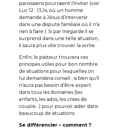
paroissiens pourraient l’inviter (voir
Luc 12 : 13,14, où un homme
demande à Jésus d’intervenir
dans une dispute familiale où il n’a
rien à faire ). Si par mégarde il se
surprend dans une telle situation,
il saura plus vite trouver la sortie.
Enfin, le pasteur trouvera ces
principes utiles pour bon nombre
de situations pour lesquelles on
lui demandera conseil ; si bien qu’il
n’aura pas besoin d’être expert
dans tous les domaines (les
enfants, les ados, les crises de
couple…) pour pouvoir aider dans
beaucoup de situations.
Se différencier – comment ?