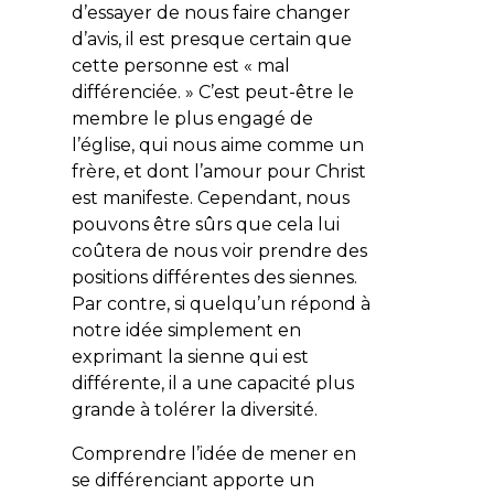
d’essayer de nous faire changer
d’avis, il est presque certain que
cette personne est « mal
différenciée. » C’est peut-être le
membre le plus engagé de
l’église, qui nous aime comme un
frère, et dont l’amour pour Christ
est manifeste. Cependant, nous
pouvons être sûrs que cela lui
coûtera de nous voir prendre des
positions différentes des siennes.
Par contre, si quelqu’un répond à
notre idée simplement en
exprimant la sienne qui est
différente, il a une capacité plus
grande à tolérer la diversité.
Comprendre l’idée de mener en
se différenciant apporte un