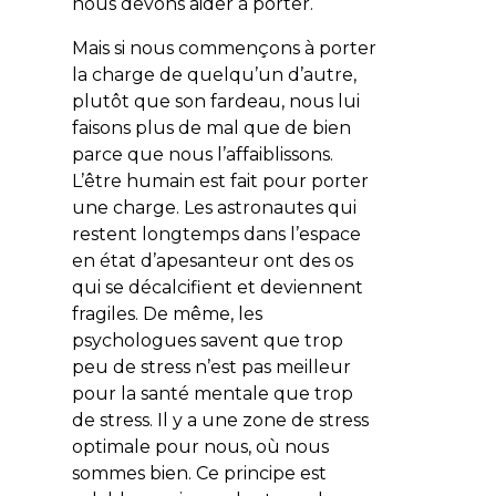
nous devons aider à porter.
Mais si nous commençons à porter
la charge de quelqu’un d’autre,
plutôt que son fardeau, nous lui
faisons plus de mal que de bien
parce que nous l’affaiblissons.
L’être humain est fait pour porter
une charge. Les astronautes qui
restent longtemps dans l’espace
en état d’apesanteur ont des os
qui se décalcifient et deviennent
fragiles. De même, les
psychologues savent que trop
peu de stress n’est pas meilleur
pour la santé mentale que trop
de stress. Il y a une zone de stress
optimale pour nous, où nous
sommes bien. Ce principe est