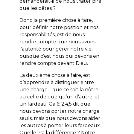
demanderait-il de nous traiter pire
que les bêtes ?
Donc la première chose à faire,
pour définir notre position et nos
responsabilités, est de nous
rendre compte que nous avons
l’autorité pour gérer notre vie,
puisque c’est nous qui devons en
rendre compte devant Dieu.
La deuxième chose à faire, est
d’apprendre à distinguer entre
une charge – que ce soit la nôtre
ou celle de quelqu’un d’autre, et
un fardeau. Ga 6: 2,4,5 dit que
nous devons porter notre charge
seuls, mais que nous devons aider
les autres à porter leurs fardeaux.
Quelle est la différence ? Notre