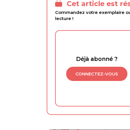
Cet article est r
Commandez votre exemplaire ou 
lecture !
Déjà abonné ?
CONNECTEZ-VOUS