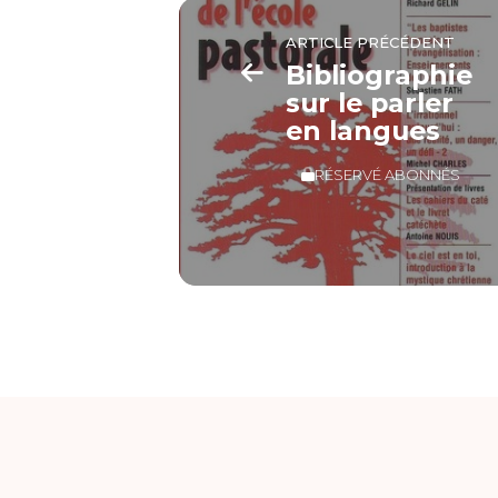
ARTICLE PRÉCÉDENT
Bibliographie
sur le parler
en langues
RÉSERVÉ ABONNÉS