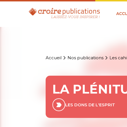
ACCU
Accueil
Nos publications
Les cahi
LA PLÉNIT
LES DONS DE L'ESPRIT