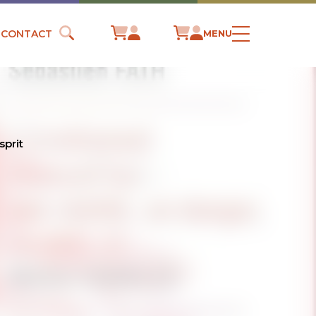
CONTACT
MENU
sprit