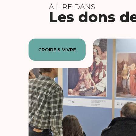
À LIRE DANS
Les dons de
CROIRE & VIVRE