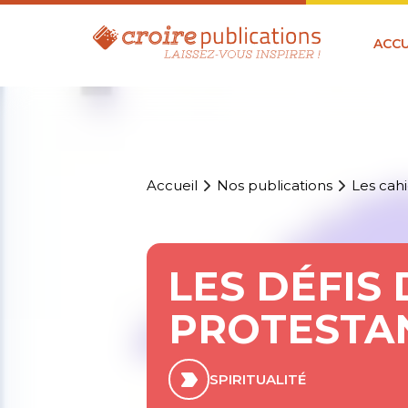
ACCU
Accueil
Nos publications
Les cahi
LES DÉFIS 
PROTESTA
SPIRITUALITÉ