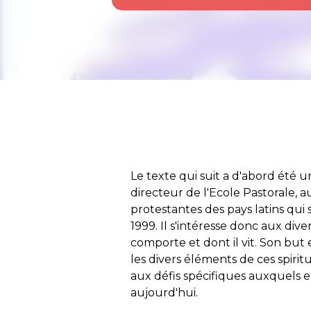
Le texte qui suit a d'abord été 
directeur de l'Ecole Pastorale, 
protestantes des pays latins qui
1999. Il s'intéresse donc aux dive
comporte et dont il vit. Son but
les divers éléments de ces spiritua
aux défis spécifiques auxquels e
aujourd'hui.