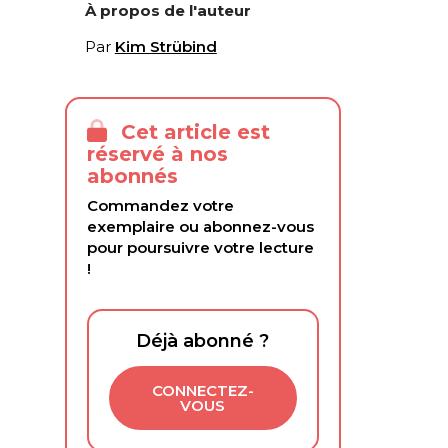
À propos de l'auteur
Par
Kim Strübind
Cet article est
réservé à nos
abonnés
Commandez votre
exemplaire ou abonnez-vous
pour poursuivre votre lecture
!
Déjà abonné ?
CONNECTEZ-
VOUS