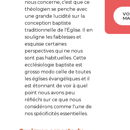
nous concerne, c'est que ce
théologien se penche avec
VO
une grande lucidité sur la
MA
conception baptiste
traditionnelle de l'Église. Il en
souligne les faiblesses et
esquisse certaines
perspectives qui ne nous
sont pas habituelles. Cette
ecclésiologie baptiste est
grosso modo celle de toutes
les églises évangéliques et il
est étonnant de voir à quel
point nous avons peu
réfléchi sur ce que nous
considérons comme l'une de
nos spécificités essentielles.