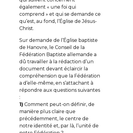
également « une foi qui
comprend » et qui se demande ce
qu’est, au fond, l’Église de Jésus-
Christ.
Sur demande de l’Église baptiste
de Hanovre, le Conseil de la
Fédération Baptiste allemande a
dû travailler à la rédaction d’un
document devant éclaircir la
compréhension que la Fédération
a d’elle-même, en s’attachant à
répondre aux questions suivantes
:
1)
Comment peut-on définir, de
manière plus claire que
précédemment, le centre de
notre identité et, par là, l’unité de
notre Fédération ?