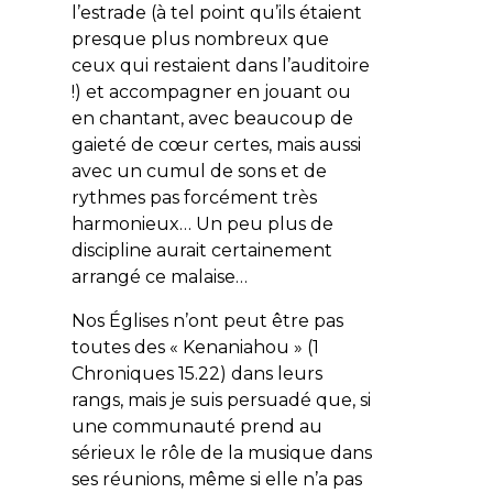
l’estrade (à tel point qu’ils étaient
presque plus nombreux que
ceux qui restaient dans l’auditoire
!) et accompagner en jouant ou
en chantant, avec beaucoup de
gaieté de cœur certes, mais aussi
avec un cumul de sons et de
rythmes pas forcément très
harmonieux… Un peu plus de
discipline aurait certainement
arrangé ce malaise…
Nos Églises n’ont peut être pas
toutes des « Kenaniahou » (1
Chroniques 15.22) dans leurs
rangs, mais je suis persuadé que, si
une communauté prend au
sérieux le rôle de la musique dans
ses réunions, même si elle n’a pas