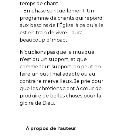
temps de chant.
– En phase spirituellement. Un
programme de chants qui répond
aux besoins de l’Église, à ce qu’elle
est en train de vivre… aura
beaucoup d’impact.
N’oublions pas que la musique
n’est qu’un support, et que
comme tout support, on peut en
faire un outil mal adapté ou au
contraire merveilleux. Je prie pour
que les chrétiens aient à cœur de
produire de belles choses pour la
gloire de Dieu.
À propos de l'auteur