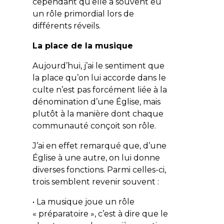
cependant qu’elle a souvent eu
un rôle primordial lors de
différents réveils.
La place de la musique
Aujourd’hui, j’ai le sentiment que
la place qu’on lui accorde dans le
culte n’est pas forcément liée à la
dénomination d’une Église, mais
plutôt à la manière dont chaque
communauté conçoit son rôle.
J’ai en effet remarqué que, d’une
Église à une autre, on lui donne
diverses fonctions. Parmi celles-ci,
trois semblent revenir souvent :
• La musique joue un rôle
« préparatoire », c’est à dire que le