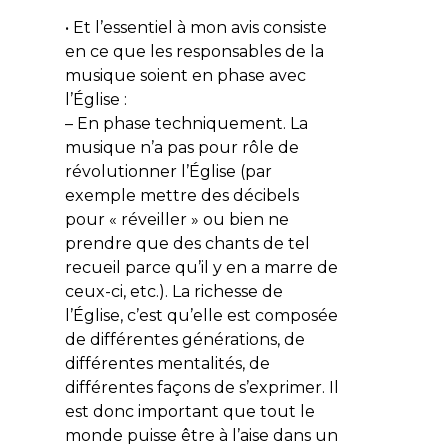
• Et l’essentiel à mon avis consiste
en ce que les responsables de la
musique soient en phase avec
l’Église :
– En phase techniquement. La
musique n’a pas pour rôle de
révolutionner l’Église (par
exemple mettre des décibels
pour « réveiller » ou bien ne
prendre que des chants de tel
recueil parce qu’il y en a marre de
ceux-ci, etc.). La richesse de
l’Église, c’est qu’elle est composée
de différentes générations, de
différentes mentalités, de
différentes façons de s’exprimer. Il
est donc important que tout le
monde puisse être à l’aise dans un