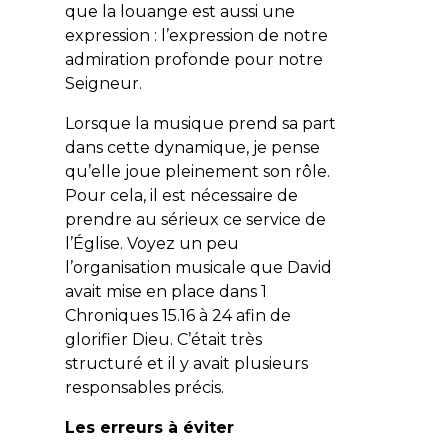
que la louange est aussi une
expression : l’expression de notre
admiration profonde pour notre
Seigneur.
Lorsque la musique prend sa part
dans cette dynamique, je pense
qu’elle joue pleinement son rôle.
Pour cela, il est nécessaire de
prendre au sérieux ce service de
l’Église. Voyez un peu
l’organisation musicale que David
avait mise en place dans 1
Chroniques 15.16 à 24 afin de
glorifier Dieu. C’était très
structuré et il y avait plusieurs
responsables précis.
Les erreurs à éviter