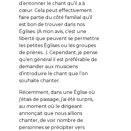
d’entonner le chant qu’il a à
cœur. Cela peut effectivement
faire partie du côté familial qu’il
est bon de trouver dans nos
Églises. (À mon avis, c’est une
liberté que peuvent se permettre
les petites Églises ou les groupes
de prières…). Cependant, je pense
qu’en général il est préférable de
demander aux musiciens
d’introduire le chant que l’on
souhaite chanter.
Récemment, dans une Église où
j’étais de passage, j’ai été surpris,
au moment où le dirigeant
annonçait que nous allions
chanter, de voir nombre de
personnes se précipiter vers