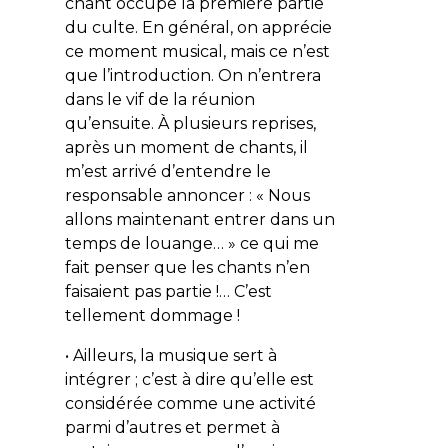
chant occupe la première partie
du culte. En général, on apprécie
ce moment musical, mais ce n’est
que l’introduction. On n’entrera
dans le vif de la réunion
qu’ensuite. À plusieurs reprises,
après un moment de chants, il
m’est arrivé d’entendre le
responsable annoncer : « Nous
allons maintenant entrer dans un
temps de louange… » ce qui me
fait penser que les chants n’en
faisaient pas partie !… C’est
tellement dommage !
• Ailleurs, la musique sert à
intégrer ; c’est à dire qu’elle est
considérée comme une activité
parmi d’autres et permet à