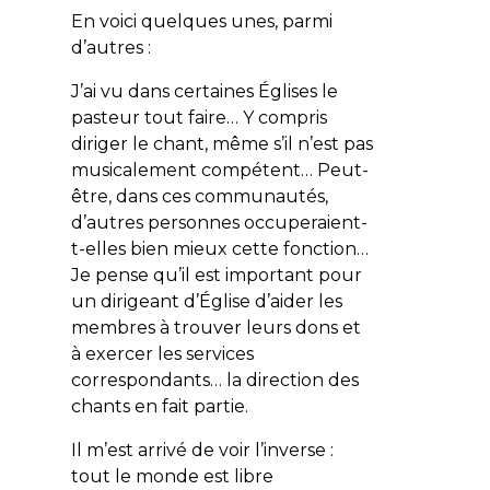
En voici quelques unes, parmi
d’autres :
J’ai vu dans certaines Églises le
pasteur tout faire… Y compris
diriger le chant, même s’il n’est pas
musicalement compétent… Peut-
être, dans ces communautés,
d’autres personnes occuperaient-
t-elles bien mieux cette fonction…
Je pense qu’il est important pour
un dirigeant d’Église d’aider les
membres à trouver leurs dons et
à exercer les services
correspondants… la direction des
chants en fait partie.
Il m’est arrivé de voir l’inverse :
tout le monde est libre