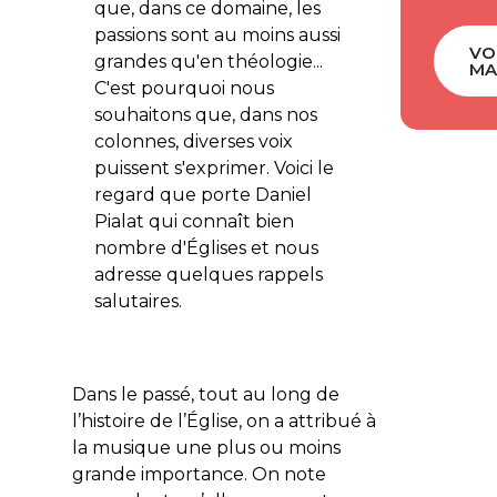
que, dans ce domaine, les
passions sont au moins aussi
VO
grandes qu'en théologie...
MA
C'est pourquoi nous
souhaitons que, dans nos
colonnes, diverses voix
puissent s'exprimer. Voici le
regard que porte Daniel
Pialat qui connaît bien
nombre d'Églises et nous
adresse quelques rappels
salutaires.
Dans le passé, tout au long de
l’histoire de l’Église, on a attribué à
la musique une plus ou moins
grande importance. On note