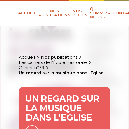
QUI
NOS
NOS
ACCUEIL
SOMMES-
CONTA
PUBLICATIONS
BLOGS
NOUS ?
Accueil
Nos publications
Les cahiers de l’École Pastorale
Cahier n°39
Un regard sur la musique dans l’Eglise
UN REGARD SUR
LA MUSIQUE
DANS L’EGLISE