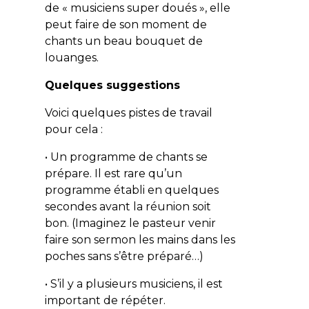
de « musiciens super doués », elle
peut faire de son moment de
chants un beau bouquet de
louanges.
Quelques suggestions
Voici quelques pistes de travail
pour cela :
• Un programme de chants se
prépare. Il est rare qu’un
programme établi en quelques
secondes avant la réunion soit
bon. (Imaginez le pasteur venir
faire son sermon les mains dans les
poches sans s’être préparé…)
• S’il y a plusieurs musiciens, il est
important de répéter.