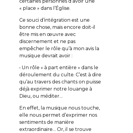
certaines personnes d’avoir une
« place » dans l’Église.
Ce souci d’intégration est une
bonne chose, mais encore doit-il
être mis en œuvre avec
discernement et ne pas
empêcher le rôle qu’à mon avis la
musique devrait avoir :
• Un rôle « à part entière » dans le
déroulement du culte. C’est à dire
qu’au travers des chants on puisse
déjà exprimer notre louange à
Dieu, ou méditer…
En effet, la musique nous touche,
elle nous permet d’exprimer nos
sentiments de manière
extraordinaire… Or, il se trouve