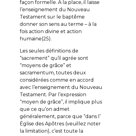
façon formelle. À la place, il laisse
l’enseignement du Nouveau
Testament sur le baptême
donner son sens au terme – à la
fois action divine et action
humaine(25).
Les seules définitions de
“sacrement” qu’il agrée sont
“moyens de grâce” et
sacramentum
, toutes deux
considérées comme en accord
avec l’enseignement du Nouveau
Testament. Par l’expression
“moyen de grâce”, il implique plus
que ce qu’on admet
généralement, parce que “dans l’
Église des Apôtres (veuillez noter
la limitation), c’est toute la