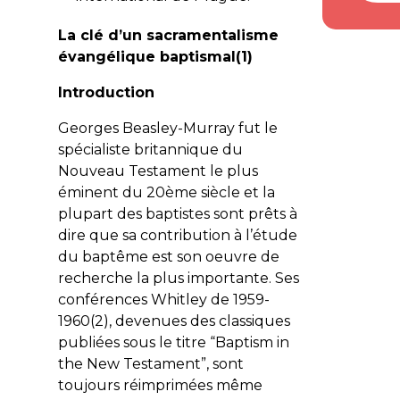
La clé d’un sacramentalisme
évangélique baptismal(1)
Introduction
Georges Beasley-Murray fut le
spécialiste britannique du
Nouveau Testament le plus
éminent du 20ème siècle et la
plupart des baptistes sont prêts à
dire que sa contribution à l’étude
du baptême est son oeuvre de
recherche la plus importante. Ses
conférences Whitley de 1959-
1960(2), devenues des classiques
publiées sous le titre “Baptism in
the New Testament”, sont
toujours réimprimées même