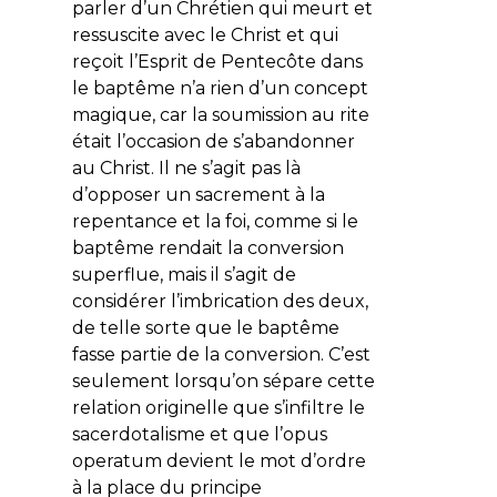
parler d’un Chrétien qui meurt et
ressuscite avec le Christ et qui
reçoit l’Esprit de Pentecôte dans
le baptême n’a rien d’un concept
magique, car la soumission au rite
était l’occasion de s’abandonner
au Christ. Il ne s’agit pas là
d’opposer un sacrement à la
repentance et la foi, comme si le
baptême rendait la conversion
superflue, mais il s’agit de
considérer l’imbrication des deux,
de telle sorte que le baptême
fasse partie de la conversion. C’est
seulement lorsqu’on sépare cette
relation originelle que s’infiltre le
sacerdotalisme et que l’opus
operatum
devient le mot d’ordre
à la place du principe