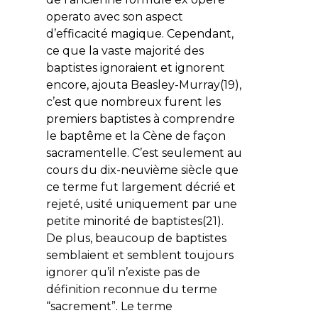
operato
avec son aspect
d’efficacité magique. Cependant,
ce que la vaste majorité des
baptistes ignoraient et ignorent
encore, ajouta Beasley-Murray(19),
c’est que nombreux furent les
premiers baptistes à comprendre
le baptême et la Cène de façon
sacramentelle. C’est seulement au
cours du dix-neuvième siècle que
ce terme fut largement décrié et
rejeté, usité uniquement par une
petite minorité de baptistes(21).
De plus, beaucoup de baptistes
semblaient et semblent toujours
ignorer qu’il n’existe pas de
définition reconnue du terme
“sacrement”. Le terme