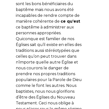
sont les bons bénéficiaires du
baptême mais nous avons été
incapables de rendre compte de
manière cohérente de
ce qu’est
ce baptême à administrer aux
personnes appropriées.
Quiconque est familier de nos
Églises sait qu’il existe en elles des
traditions aussi stéréotypées que
celles qu’on peut trouver dans
n’importe quelle autre Église et
nous courons le danger de
prendre nos propres traditions
populaires pour la Parole de Dieu
comme le font les autres. Nous
baptistes, nous nous glorifions
d’être des Églises du Nouveau
Testament. Ceci nous oblige à
nous placer sous le même régime