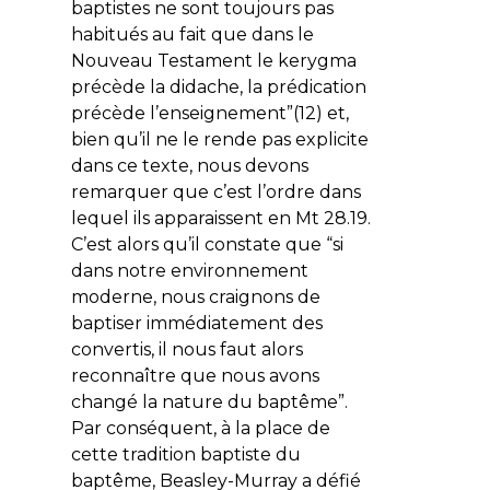
baptistes ne sont toujours pas
habitués au fait que dans le
Nouveau Testament le
kerygma
précède la
didache
, la prédication
précède l’enseignement”(12) et,
bien qu’il ne le rende pas explicite
dans ce texte, nous devons
remarquer que c’est l’ordre dans
lequel ils apparaissent en Mt 28.19.
C’est alors qu’il constate que “si
dans notre environnement
moderne, nous craignons de
baptiser immédiatement des
convertis, il nous faut alors
reconnaître
que nous avons
changé la nature du baptême
”.
Par conséquent, à la place de
cette tradition baptiste du
baptême, Beasley-Murray a défié