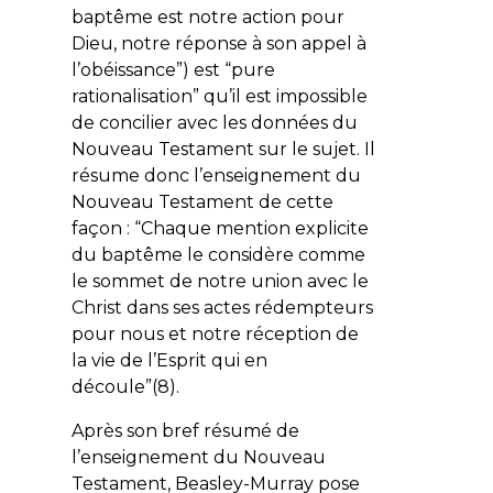
baptême est notre action pour
Dieu, notre réponse à son appel à
l’obéissance”) est “pure
rationalisation” qu’il est impossible
de concilier avec les données du
Nouveau Testament sur le sujet. Il
résume donc l’enseignement du
Nouveau Testament de cette
façon : “Chaque mention explicite
du baptême le considère comme
le sommet de notre union avec le
Christ dans ses actes rédempteurs
pour nous et notre réception de
la vie de l’Esprit qui en
découle”(8).
Après son bref résumé de
l’enseignement du Nouveau
Testament, Beasley-Murray pose