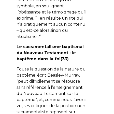
symbole, en soulignant
l’obéissance et le témoignage qu’il
exprime, “il en résulte un rite qui
n’a pratiquement aucun contenu
– qu’est-ce alors sinon du
ritualisme ?”
Le sacramentalisme baptismal
du Nouveau Testament : le
baptême dans la foi(33)
Toute la question de la nature du
baptême, écrit Beasley-Murray,
“peut difficilement se résoudre
sans référence à l’enseignement
du Nouveau Testament sur le
baptême”, et, comme nous l’avons
vu, ses critiques de la position non
sacramentaliste reposent sur