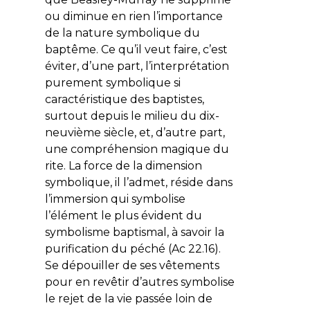
ou diminue en rien l’importance
de la nature symbolique du
baptême. Ce qu’il veut faire, c’est
éviter, d’une part, l’interprétation
purement symbolique si
caractéristique des baptistes,
surtout depuis le milieu du dix-
neuvième siècle, et, d’autre part,
une compréhension magique du
rite. La force de la dimension
symbolique, il l’admet, réside dans
l’immersion qui symbolise
l’élément le plus évident du
symbolisme baptismal, à savoir la
purification du péché (Ac 22.16).
Se dépouiller de ses vêtements
pour en revêtir d’autres symbolise
le rejet de la vie passée loin de