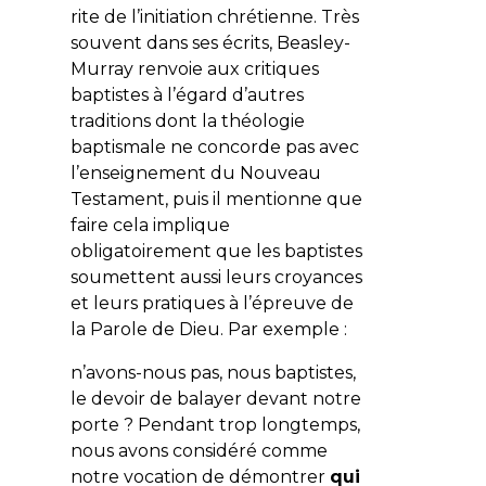
rite de l’initiation chrétienne. Très
souvent dans ses écrits, Beasley-
Murray renvoie aux critiques
baptistes à l’égard d’autres
traditions dont la théologie
baptismale ne concorde pas avec
l’enseignement du Nouveau
Testament, puis il mentionne que
faire cela implique
obligatoirement que les baptistes
soumettent aussi leurs croyances
et leurs pratiques à l’épreuve de
la Parole de Dieu. Par exemple :
n’avons-nous pas, nous baptistes,
le devoir de balayer devant notre
porte ? Pendant trop longtemps,
nous avons considéré comme
notre vocation de démontrer
qui