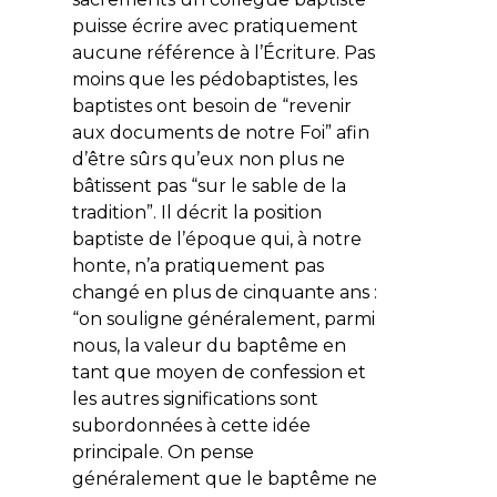
puisse écrire avec pratiquement
aucune référence à l’Écriture. Pas
moins que les pédobaptistes, les
baptistes ont besoin de “revenir
aux documents de notre Foi” afin
d’être sûrs qu’eux non plus ne
bâtissent pas “sur le sable de la
tradition”. Il décrit la position
baptiste de l’époque qui, à notre
honte, n’a pratiquement pas
changé en plus de cinquante ans :
“on souligne généralement, parmi
nous, la valeur du baptême en
tant que moyen de confession et
les autres significations sont
subordonnées à cette idée
principale. On pense
généralement que le baptême ne