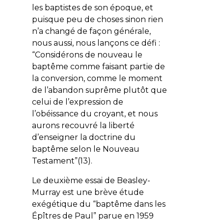
les baptistes de son époque, et
puisque peu de choses sinon rien
n’a changé de façon générale,
nous aussi, nous lançons ce défi :
“Considérons de nouveau le
baptême comme faisant partie de
la conversion, comme le moment
de l’abandon suprême plutôt que
celui de l’expression de
l’obéissance du croyant, et nous
aurons recouvré la liberté
d’enseigner la doctrine du
baptême selon le Nouveau
Testament”(13).
Le deuxième essai de Beasley-
Murray est une brève étude
exégétique du “baptême dans les
Épîtres de Paul” parue en 1959