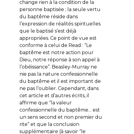
change rien à la condition de la
personne baptisée ; la seule vertu
du baptême réside dans
l’expression de réalités spirituelles
que le baptisé s’est déjà
appropriées. Ce point de vue est
conforme à celui de Read : “Le
baptême est notre action pour
Dieu, notre réponse à son appel à
l’obéissance”. Beasley-Murray
ne
nie
pas la nature confessionnelle
du baptême et il est important de
ne pas l’oublier. Cependant, dans
cet article et d’autres écrits, il
affirme que “la valeur
confessionnelle du baptême… est
un sens second et non premier du
rite” et que la conclusion
supplémentaire (à savoir “le