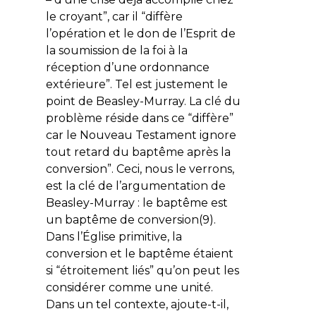
le croyant”, car il “diffère
l’opération et le don de l’Esprit de
la soumission de la foi à la
réception d’une ordonnance
extérieure”. Tel est justement le
point de Beasley-Murray. La clé du
problème réside dans ce “diffère”
car le Nouveau Testament ignore
tout retard du baptême après la
conversion”. Ceci, nous le verrons,
est la clé de l’argumentation de
Beasley-Murray : le baptême est
un baptême de conversion(9).
Dans l’Église primitive, la
conversion et le baptême étaient
si “étroitement liés” qu’on peut les
considérer comme une unité.
Dans un tel contexte, ajoute-t-il,