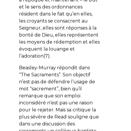
et le sens des ordonnances
résident dans le fait qu’en elles,
les croyants se consacrent au
Seigneur, elles sont réponses à la
bonté de Dieu, elles représentent
les moyens de rédemption et elles
évoquent la louange et
l’adoration(7).
Beasley-Murray répondit dans
“The Sacraments”. Son objectif
n’est pas de défendre l’usage de
mot “sacrement”, bien qu’il
remarque que son emploi
inconsidéré n’est pas une raison
pour le rejeter. Mais sa critique la
plus sévère de Read souligne que
dans une discussion des
sacrements un collègue baptiste