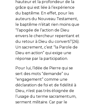
hauteur et la profondeur de la
grâce qui est liée à l’expérience
du baptême. En effet, pour les
auteurs du Nouveau Testament,
le baptême n’était rien moins que
“
l’apogée de l’action de Dieu
envers le chercheur repentant et
du retour à Dieu du converti
”(26).
Un sacrement, c’est “la Parole de
Dieu en action” qui exige une
réponse par la participation.
Pour lui, l’idée de Pierre qui se
sert des mots “demande” ou
“engagement” comme une
déclaration de foi et de fidélité à
Dieu, n’est pas très éloignée de
l’usage du terme sacramentum,
serment militaire. Car par le