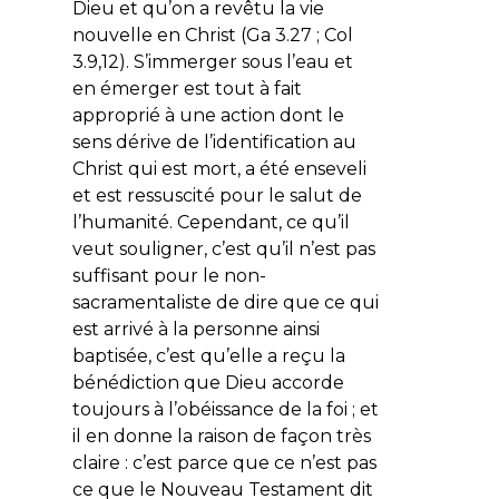
Dieu et qu’on a revêtu la vie
nouvelle en Christ (Ga 3.27 ; Col
3.9,12). S’immerger sous l’eau et
en émerger est tout à fait
approprié à une action dont le
sens dérive de l’identification au
Christ qui est mort, a été enseveli
et est ressuscité pour le salut de
l’humanité. Cependant, ce qu’il
veut souligner, c’est qu’il n’est pas
suffisant pour le non-
sacramentaliste de dire que ce qui
est arrivé à la personne ainsi
baptisée, c’est qu’elle a reçu la
bénédiction que Dieu accorde
toujours à l’obéissance de la foi ; et
il en donne la raison de façon très
claire : c’est parce que ce n’est pas
ce que le Nouveau Testament dit