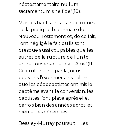
néotestamentaire
nullum
sacramentum sine fide
”(10).
Mais les baptistes se sont éloignés
de la pratique baptismale du
Nouveau Testament et, de ce fait,
“ont négligé le fait qu’ils sont
presque aussi coupables que les
autres de la rupture de l’unité
entre conversion et baptême”(11).
Ce qu’il entend par là, nous
pouvons l’exprimer ainsi : alors
que les pédobaptistes ont mis le
baptême avant la conversion, les
baptistes l’ont placé après elle,
parfois bien des années après, et
même des décennies.
Beasley-Murray poursuit : “Les