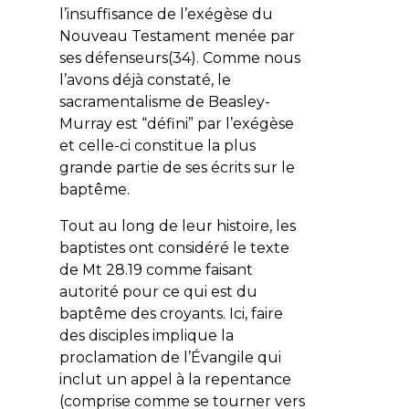
l’insuffisance de l’exégèse du
Nouveau Testament menée par
ses défenseurs(34). Comme nous
l’avons déjà constaté, le
sacramentalisme de Beasley-
Murray est “défini” par l’exégèse
et celle-ci constitue la plus
grande partie de ses écrits sur le
baptême.
Tout au long de leur histoire, les
baptistes ont considéré le texte
de Mt 28.19 comme faisant
autorité pour ce qui est du
baptême des croyants. Ici, faire
des disciples implique la
proclamation de l’Évangile qui
inclut un appel à la repentance
(comprise comme se tourner vers