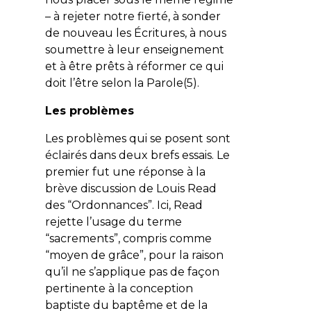
– à rejeter notre fierté, à sonder
de nouveau les Écritures, à nous
soumettre à leur enseignement
et à être prêts à réformer ce qui
doit l’être selon la Parole(5).
Les problèmes
Les problèmes qui se posent sont
éclairés dans deux brefs essais. Le
premier fut une réponse à la
brève discussion de Louis Read
des “Ordonnances”. Ici, Read
rejette l’usage du terme
“sacrements”, compris comme
“moyen de grâce”, pour la raison
qu’il ne s’applique pas de façon
pertinente à la conception
baptiste du baptême et de la