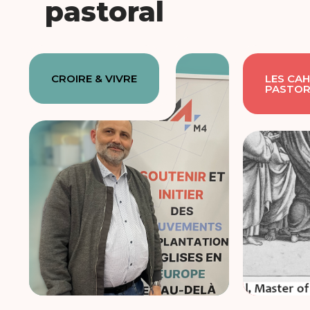
pastoral
CROIRE & VIVRE
LES CAH
PASTOR