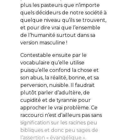
plus les pasteurs que n’importe
quels décideurs de notre société à
quelque niveau qu’ils se trouvent,
et pour dire vrai que l’ensemble
de l’humanité surtout dans sa
version masculine !
Contestable ensuite par le
vocabulaire qu’elle utilise
puisqu’elle confond la chose et
son abus, la réalité, bonne, et sa
perversion, nuisible. Il faudrait
plutôt parler d’adultère, de
cupidité et de tyrannie pour
approcher le vrai problème. Ce
raccourci n’est d’ailleurs pas sans
signification sur les racines peu
bibliques et donc peu sages de
l’assertion « évangélique ».