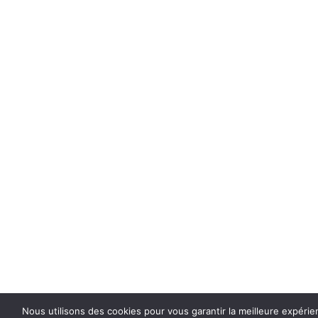
Nous utilisons des cookies pour vous garantir la meilleure expérien