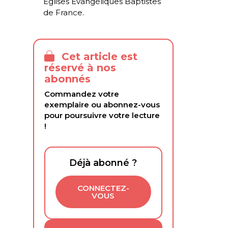
Églises Évangéliques Baptistes
de France.
Cet article est
réservé à nos
abonnés
Commandez votre
exemplaire ou abonnez-vous
pour poursuivre votre lecture
!
Déjà abonné ?
CONNECTEZ-
VOUS